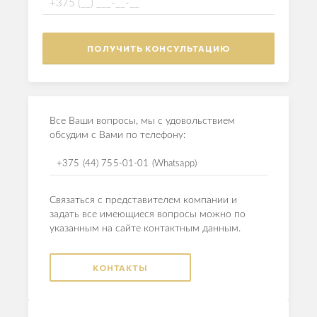
Все Ваши вопросы, мы с удовольствием
обсудим с Вами по телефону:
+375 (44) 755-01-01 (Whatsapp)
Связаться с представителем компании и
задать все имеющиеся вопросы можно по
указанным на сайте контактным данным.
КОНТАКТЫ