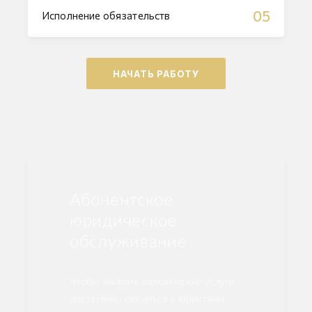
05
Исполнение обязательств
НАЧАТЬ РАБОТУ
Абонентское
юридическое
обслуживание
Чтобы заказать юридические услуги
достаточно связаться с юристами