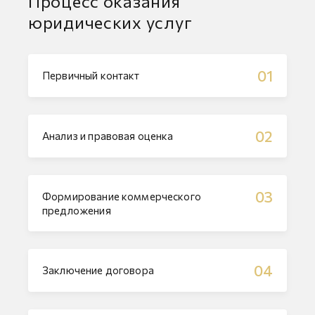
Процесс оказания
юридических услуг
01
Первичный контакт
02
Анализ и правовая оценка
03
Формирование коммерческого
предложения
04
Заключение договора