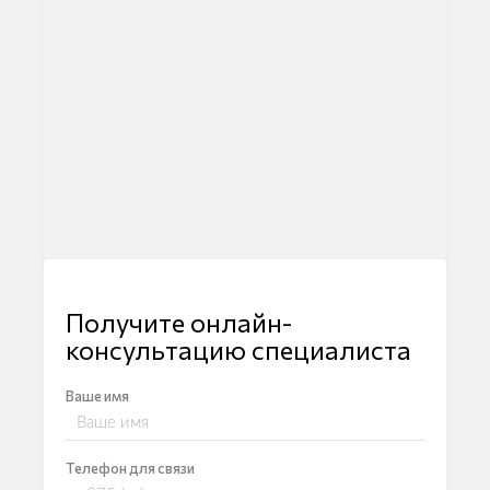
Получите онлайн-
консультацию специалиста
Ваше имя
Телефон для связи