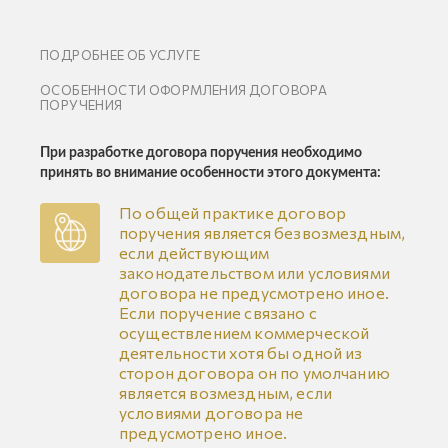
ПОДРОБНЕЕ ОБ УСЛУГЕ
ОСОБЕННОСТИ ОФОРМЛЕНИЯ ДОГОВОРА
ПОРУЧЕНИЯ
При разработке договора поручения необходимо
принять во внимание особенности этого документа:
По общей практике договор
поручения является безвозмездным,
если действующим
законодательством или условиями
договора не предусмотрено иное.
Если поручение связано с
осуществлением коммерческой
деятельности хотя бы одной из
сторон договора он по умолчанию
является возмездным, если
условиями договора не
предусмотрено иное.