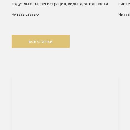
году: льготы, регистрация, виды деятельности
систе
Читать статью
Читат
ВСЕ СТАТЬИ