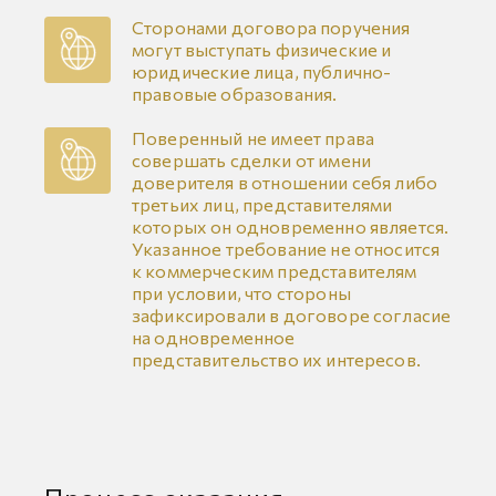
Сторонами договора поручения
могут выступать физические и
юридические лица, публично-
правовые образования.
Поверенный не имеет права
совершать сделки от имени
доверителя в отношении себя либо
третьих лиц, представителями
которых он одновременно является.
Указанное требование не относится
к коммерческим представителям
при условии, что стороны
зафиксировали в договоре согласие
на одновременное
представительство их интересов.