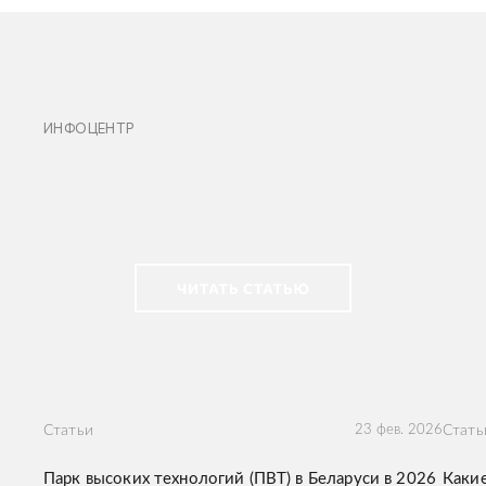
ИНФОЦЕНТР
Статьи
23 фев. 2026
Стать
Парк высоких технологий (ПВТ) в Беларуси в 2026
Какие