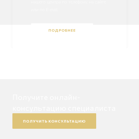
нашего центра по телефону, на сайте
или по E-mail.
ПОДРОБНЕЕ
Получите онлайн-
консультацию специалиста
ПОЛУЧИТЬ КОНСУЛЬТАЦИЮ