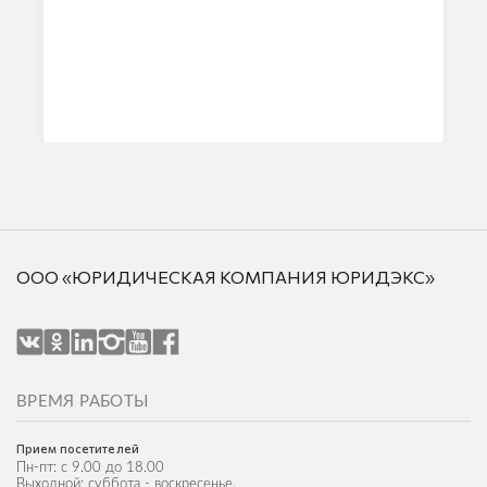
ООО «ЮРИДИЧЕСКАЯ КОМПАНИЯ ЮРИДЭКС»
ВРЕМЯ РАБОТЫ
Прием посетителей
Пн-пт: с 9.00 до 18.00
Выходной: суббота - воскресенье.