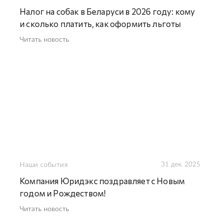
Налог на собак в Беларуси в 2026 году: кому
и сколько платить, как оформить льготы
Читать новость
Наши события
31 дек. 2025
Компания Юридэкс поздравляет с Новым
годом и Рождеством!
Читать новость