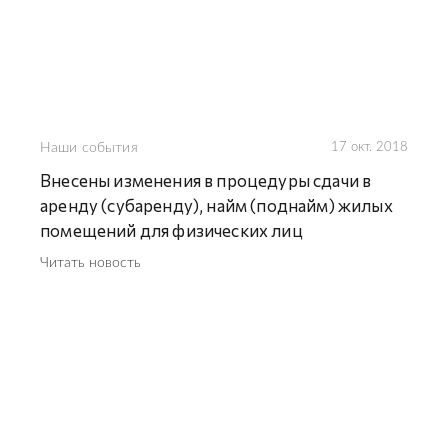
Наши события
17 окт. 2018
Внесены изменения в процедуры сдачи в
аренду (субаренду), найм (поднайм) жилых
помещений для физических лиц
Читать новость