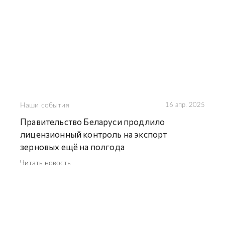
Наши события
16 апр. 2025
Правительство Беларуси продлило
лицензионный контроль на экспорт
зерновых ещё на полгода
Читать новость