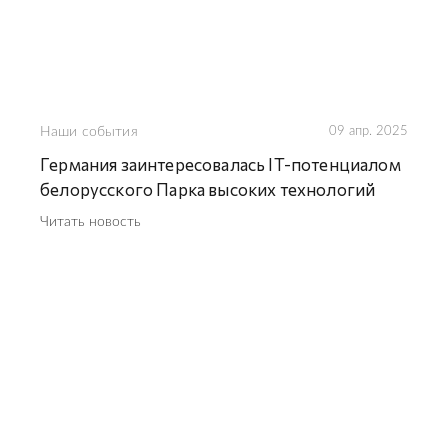
Наши события
09 апр. 2025
Германия заинтересовалась IT-потенциалом
белорусского Парка высоких технологий
Читать новость