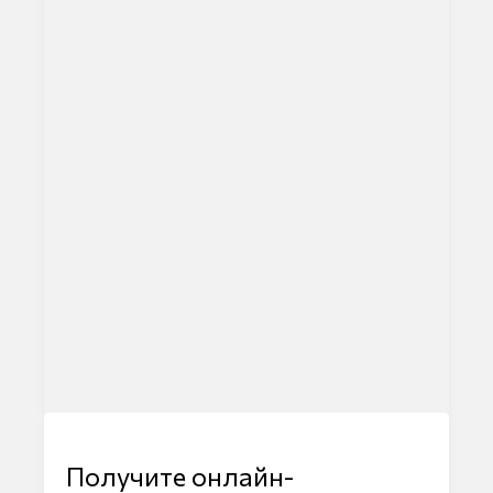
Получите онлайн-