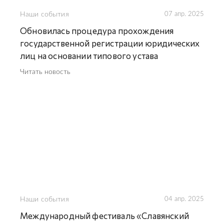
Наши события
07 апр. 2025
Обновилась процедура прохождения
государственной регистрации юридических
лиц на основании типового устава
Читать новость
Наши события
04 апр. 2025
Международный фестиваль «Славянский