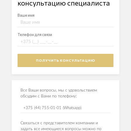
консультацию специалиста
Ваше имя
Телефон для связи
Все Ваши вопросы, мы с удовольствием
обсудим с Вами по телефону:
+375 (44) 755-01-01 (Whatsapp)
Связаться с представителем компании и
задать все имеющиеся вопросы можно по