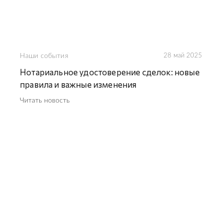
Наши события
28 май 2025
Нотариальное удостоверение сделок: новые
правила и важные изменения
Читать новость