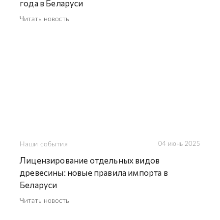
года в Беларуси
Читать новость
Наши события
04 июнь 2025
Лицензирование отдельных видов
древесины: новые правила импорта в
Беларуси
Читать новость