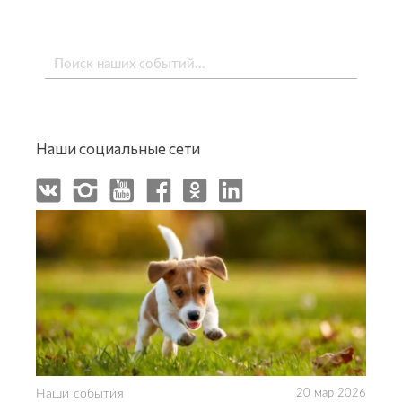
Поиск
Наши социальные сети
Наши события
20 мар 2026