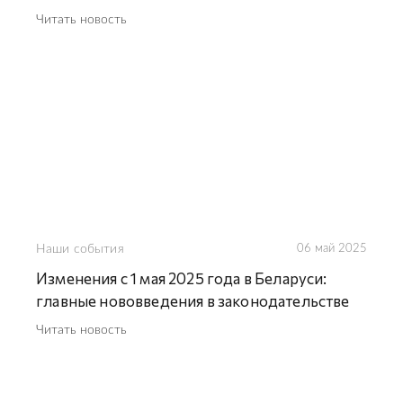
Читать новость
Наши события
06 май 2025
Изменения с 1 мая 2025 года в Беларуси:
главные нововведения в законодательстве
Читать новость