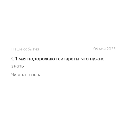
Наши события
06 май 2025
С 1 мая подорожают сигареты: что нужно
знать
Читать новость