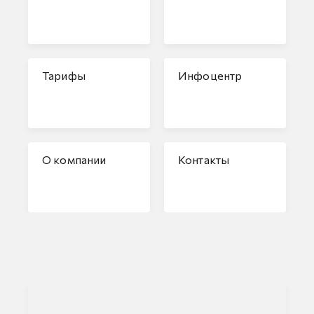
Тарифы
Инфоцентр
О компании
Контакты