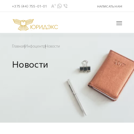
+375 (44) 755-01-01
НАПИСАТЬ НАМ
Новости
Главная
Инфоцентр
Новости