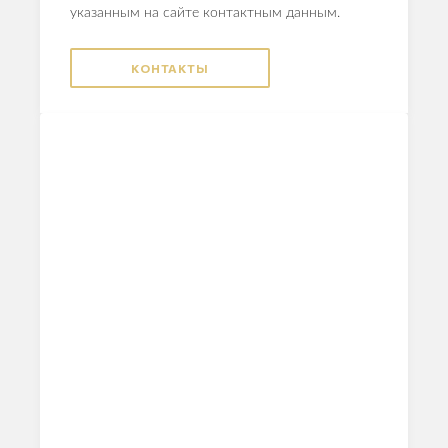
указанным на сайте контактным данным.
КОНТАКТЫ