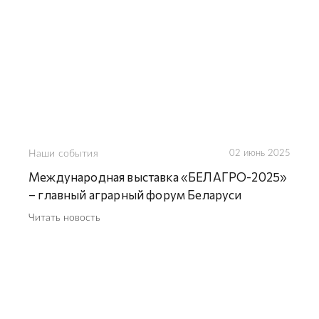
Наши события
02 июнь 2025
Международная выставка «БЕЛАГРО-2025»
– главный аграрный форум Беларуси
Читать новость