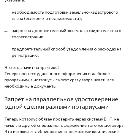
необходимость подготовки земельно-кадастрового
плана (если речь о недвижимости);
запрос на дополнительный экземпляр свидетельства о
госрегистрации;
предпочтительный способ уведомления о расходах на
регистрацию.
Что это значит на практике?
Теперь процесс удалённого оформления стал более
прозрачным, а нотариусы смогут сразу запрашивать все
необходимые документы.
Запрет на параллельное удостоверение
одной сделки разными нотариусами
Теперь нотариус обязан проверить через систему БНП, не
начал ли другой специалист оформление того же договора.
Это исключает дублирование и возможные юридические