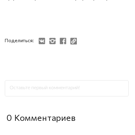
Поделиться:
0
Комментариев