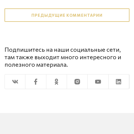
ПРЕДЫДУЩИЕ КОММЕНТАРИИ
Подпишитесь на наши социальные сети,
там также выходит много интересного и
полезного материала.