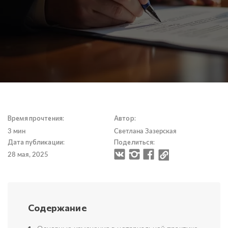
Время прочтения:
Автор:
3 мин
Светлана Зазерская
Дата публикации:
Поделиться:
28 мая, 2025
Содержание