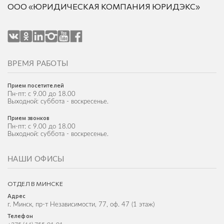
ООО «ЮРИДИЧЕСКАЯ КОМПАНИЯ ЮРИДЭКС»
ВРЕМЯ РАБОТЫ
Прием посетителей
Пн-пт: с 9.00 до 18.00
Выходной: суббота - воскресенье.
Прием звонков
Пн-пт: с 9.00 до 18.00
Выходной: суббота - воскресенье.
НАШИ ОФИСЫ
ОТДЕЛ В МИНСКЕ
Адрес
г. Минск, пр-т Независимости, 77, оф. 47 (1 этаж)
Телефон