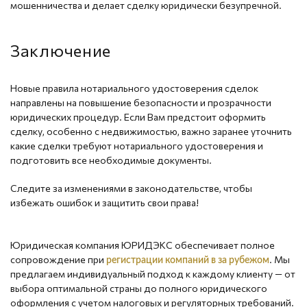
мошенничества и делает сделку юридически безупречной.
Заключение
Новые правила нотариального удостоверения сделок
направлены на повышение безопасности и прозрачности
юридических процедур. Если Вам предстоит оформить
сделку, особенно с недвижимостью, важно заранее уточнить
какие сделки требуют нотариального удостоверения и
подготовить все необходимые документы.
Следите за изменениями в законодательстве, чтобы
избежать ошибок и защитить свои права!
Юридическая компания ЮРИДЭКС обеспечивает полное
сопровождение при
. Мы
регистрации компаний в за рубежом
предлагаем индивидуальный подход к каждому клиенту — от
выбора оптимальной страны до полного юридического
оформления с учетом налоговых и регуляторных требований.