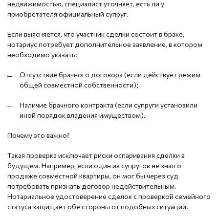
недвижимостью, специалист уточняет, есть ли у
приобретателя официальный супруг.
Если выясняется, что участник сделки состоит в браке,
нотариус потребует дополнительное заявление, в котором
необходимо указать:
Отсутствие брачного договора (если действует режим
общей совместной собственности);
Наличие брачного контракта (если супруги установили
иной порядок владения имуществом).
Почему это важно?
Такая проверка исключает риски оспаривания сделки в
будущем. Например, если один из супругов не знал о
продаже совместной квартиры, он мог бы через суд
потребовать признать договор недействительным.
Нотариальное удостоверение сделок с проверкой семейного
статуса защищает обе стороны от подобных ситуаций.