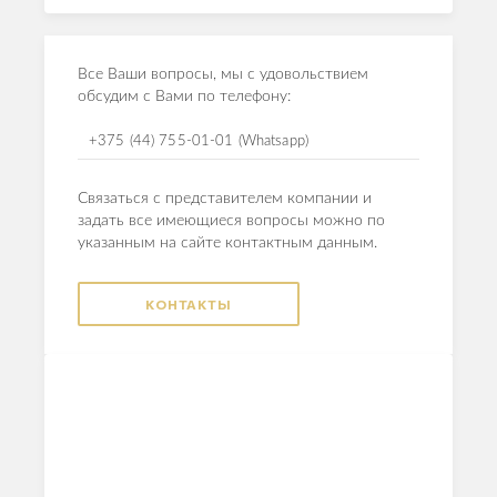
Все Ваши вопросы, мы с удовольствием
обсудим с Вами по телефону:
+375 (44) 755-01-01 (Whatsapp)
Связаться с представителем компании и
задать все имеющиеся вопросы можно по
указанным на сайте контактным данным.
КОНТАКТЫ