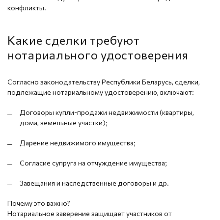
конфликты.
Какие сделки требуют
нотариального удостоверения
Согласно законодательству Республики Беларусь, сделки,
подлежащие нотариальному удостоверению, включают:
Договоры купли-продажи недвижимости (квартиры,
дома, земельные участки);
Дарение недвижимого имущества;
Согласие супруга на отчуждение имущества;
Завещания и наследственные договоры и др.
Почему это важно?
Нотариальное заверение защищает участников от