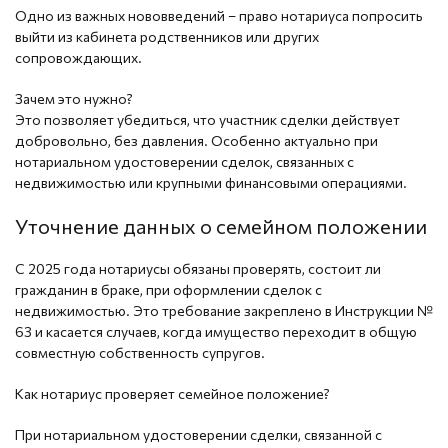
Одно из важных нововведений – право нотариуса попросить
выйти из кабинета родственников или других
сопровождающих.
Зачем это нужно?
Это позволяет убедиться, что участник сделки действует
добровольно, без давления. Особенно актуально при
нотариальном удостоверении сделок, связанных с
недвижимостью или крупными финансовыми операциями.
Уточнение данных о семейном положении
С 2025 года нотариусы обязаны проверять, состоит ли
гражданин в браке, при оформлении сделок с
недвижимостью. Это требование закреплено в Инструкции №
63 и касается случаев, когда имущество переходит в общую
совместную собственность супругов.
Как нотариус проверяет семейное положение?
При нотариальном удостоверении сделки, связанной с