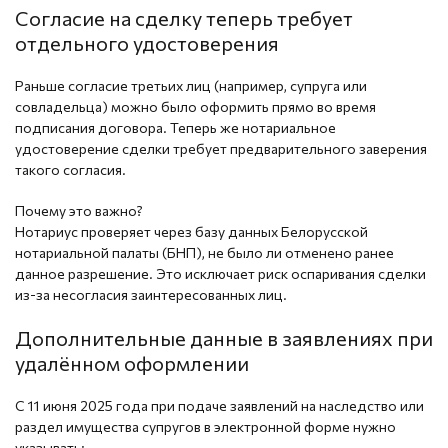
Согласие на сделку теперь требует
отдельного удостоверения
Раньше согласие третьих лиц (например, супруга или
совладельца) можно было оформить прямо во время
подписания договора. Теперь же нотариальное
удостоверение сделки требует предварительного заверения
такого согласия.
Почему это важно?
Нотариус проверяет через базу данных Белорусской
нотариальной палаты (БНП), не было ли отменено ранее
данное разрешение. Это исключает риск оспаривания сделки
из-за несогласия заинтересованных лиц.
Дополнительные данные в заявлениях при
удалённом оформлении
С 11 июня 2025 года при подаче заявлений на наследство или
раздел имущества супругов в электронной форме нужно
указывать: