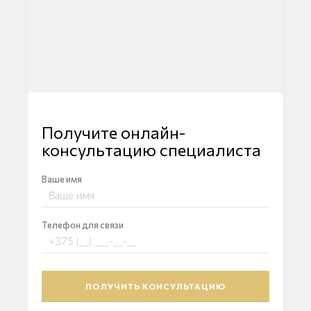
Получите онлайн-
консультацию специалиста
Ваше имя
Телефон для связи