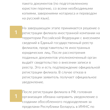
пакета документов (по подготовленному
юристом перечню, со всеми необходимыми
копиями, заверениями нотариуса и переводом
на русский язык).
На завершающем этапе принимается решение о
1
регистрации филиала иностранной компании на
территории Российской Федерации с внесением
сведений в Единый государственный реестр
филиалов, представительств иностранных
юридических лиц. После рассмотрения
поданных документов уполномоченный орган
выдаёт свидетельство о внесении записи в
реестр. Это и есть подтверждение официальной
регистрации филиала. В случае отказа в
регистрации заявитель получает официальное
уведомление.
После регистрации филиала в РФ, головная
1
организация обязана направить уведомление о
создании обособленного подразделения за
пределами Республики Беларусь в ИМНС по