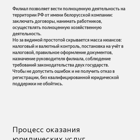
Филиал позволяет вести полноценную деятельность на
территории РФ от имени белорусской компании:
заключать договоры, нанимать работников,
осуществлять полноценную хозяйственную
деятельность.
Но за видимой простотой скрывается масса нюансов:
налоговый и валютный контроль, постановка на учёт в
налоговой, правильное оформление документов,
назначение руководителя филиала, соблюдение
требований законодательства двух государств.
Чтобы не допустить ошибок и не получить отказ в
регистрации, без квалифицированной юридической
поддержки не обойтись.
Процесс оказания
юридических услуг