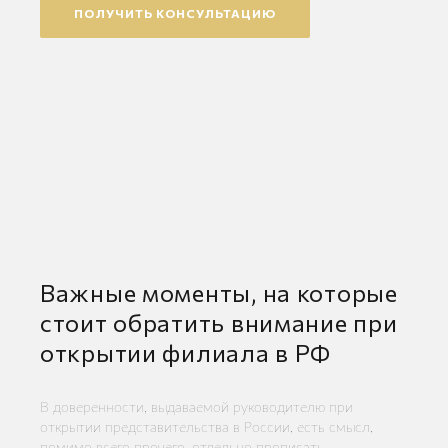
ПОЛУЧИТЬ КОНСУЛЬТАЦИЮ
Важные моменты, на которые
стоит обратить внимание при
открытии филиала в РФ
В доверенности, выдаваемой руководителю при
открытии представительства в России, есть смысл,