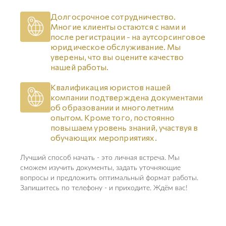
Долгосрочное сотрудничество.
Многие клиенты остаются с нами и
после регистрации - на аутсорсинговое
юридическое обслуживание. Мы
уверены, что вы оцените качество
нашей работы.
Квалификация юристов нашей
компании подтверждена документами
об образовании и многолетним
опытом. Кроме того, постоянно
повышаем уровень знаний, участвуя в
обучающих мероприятиях.
Лучший способ начать - это личная встреча. Мы
сможем изучить документы, задать уточняющие
вопросы и предложить оптимальный формат работы.
Запишитесь по телефону - и приходите. Ждём вас!