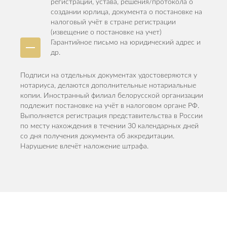
регистрации, устава, решения/протокола о
создании юрлица, документа о постановке на
налоговый учёт в стране регистрации
(извещение о постановке на учет)
Гарантийное письмо на юридический адрес и
др.
Подписи на отдельных документах удостоверяются у
нотариуса, делаются дополнительные нотариальные
копии. Иностранный филиал белорусской организации
подлежит постановке на учёт в налоговом органе РФ.
Выполняется регистрация представительства в России
по месту нахождения в течении 30 календарных дней
со дня получения документа об аккредитации.
Нарушение влечёт наложение штрафа.