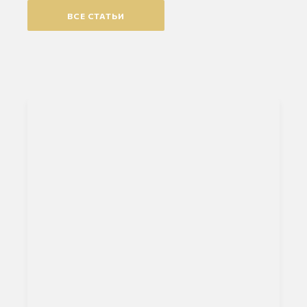
ВСЕ СТАТЬИ