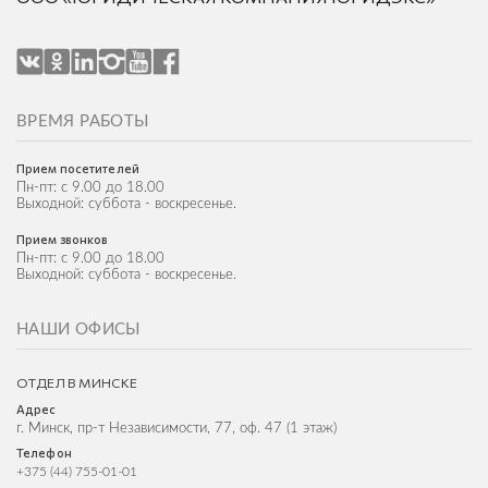
ВРЕМЯ РАБОТЫ
Прием посетителей
Пн-пт: с 9.00 до 18.00
Выходной: суббота - воскресенье.
Прием звонков
Пн-пт: с 9.00 до 18.00
Выходной: суббота - воскресенье.
НАШИ ОФИСЫ
ОТДЕЛ В МИНСКЕ
Адрес
г. Минск, пр-т Независимости, 77, оф. 47 (1 этаж)
Телефон
+375 (44) 755-01-01