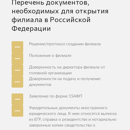
Перечень документов,
необходимых для открытия
филиала в Российской
Федерации
Решение/протокол создании филиала
Положение о филиале
Доверенность на директора филиала от
головной организации
Доверенности на подачу и получение
документов
Заявление по форме 15АФП
Учредительные документы иностранного
юридического лица. К ним относятся выписка
из ЕГР, справка о резидентстве и нотариально
заверенные копии свидетельства о