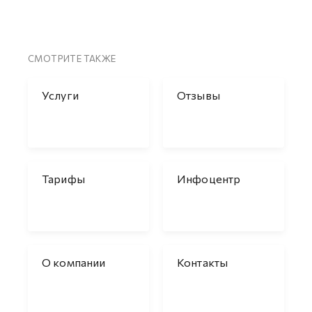
СМОТРИТЕ ТАКЖЕ
Услуги
Отзывы
Тарифы
Инфоцентр
О компании
Контакты