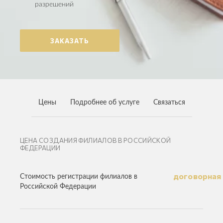
разрешений
ЗАКАЗАТЬ
Цены
Подробнее об услуге
Связаться
ЦЕНА СОЗДАНИЯ ФИЛИАЛОВ В РОССИЙСКОЙ
ФЕДЕРАЦИИ
договорная
Стоимость регистрации филиалов в
Российской Федерации