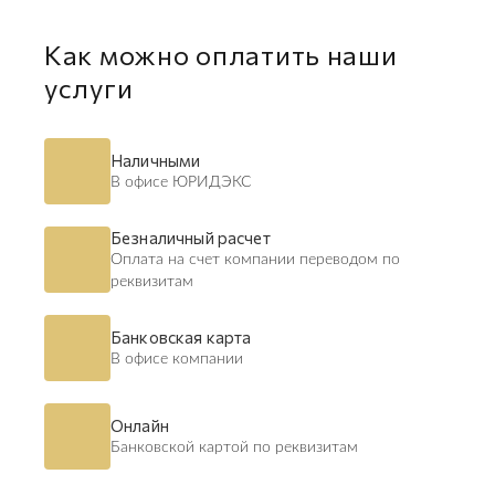
Как можно оплатить наши
услуги
Наличными
В офисе ЮРИДЭКС
Безналичный расчет
Оплата на счет компании переводом по
реквизитам
Банковская карта
В офисе компании
Онлайн
Банковской картой по реквизитам