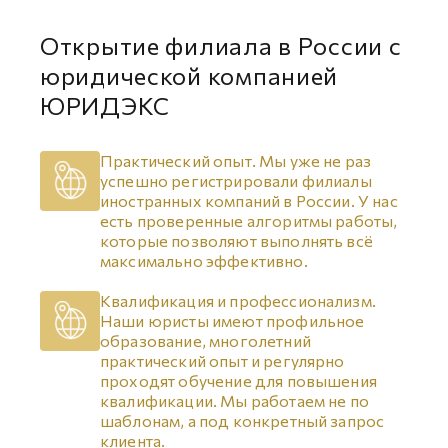
Открытие филиала в России с
юридической компанией
ЮРИДЭКС
Практический опыт. Мы уже не раз
успешно регистрировали филиалы
иностранных компаний в России. У нас
есть проверенные алгоритмы работы,
которые позволяют выполнять всё
максимально эффективно.
Квалификация и профессионализм.
Наши юристы имеют профильное
образование, многолетний
практический опыт и регулярно
проходят обучение для повышения
квалификации. Мы работаем не по
шаблонам, а под конкретный запрос
клиента.