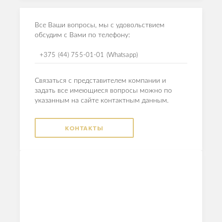
Все Ваши вопросы, мы с удовольствием
обсудим с Вами по телефону:
+375 (44) 755-01-01 (Whatsapp)
Связаться с представителем компании и
задать все имеющиеся вопросы можно по
указанным на сайте контактным данным.
КОНТАКТЫ