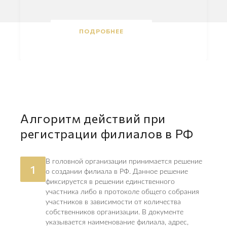
ПОДРОБНЕЕ
Алгоритм действий при
регистрации филиалов в РФ
В головной организации принимается решение
1
о создании филиала в РФ. Данное решение
фиксируется в решении единственного
участника либо в протоколе общего собрания
участников в зависимости от количества
собственников организации. В документе
указывается наименование филиала, адрес,