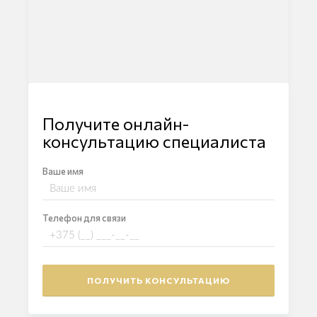
Получите онлайн-
консультацию специалиста
Ваше имя
Телефон для связи