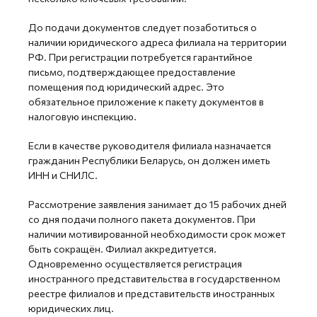
До подачи документов следует позаботиться о
наличии юридического адреса филиала на территории
РФ. При регистрации потребуется гарантийное
письмо, подтверждающее предоставление
помещения под юридический адрес. Это
обязательное приложение к пакету документов в
налоговую инспекцию.
Если в качестве руководителя филиала назначается
гражданин Республики Беларусь, он должен иметь
ИНН и СНИЛС.
Рассмотрение заявления занимает до 15 рабочих дней
со дня подачи полного пакета документов. При
наличии мотивированной необходимости срок может
быть сокращён.
Филиал аккредитуется.
Одновременно осуществляется регистрация
иностранного представительства в государственном
реестре филиалов и представительств иностранных
юридических лиц.