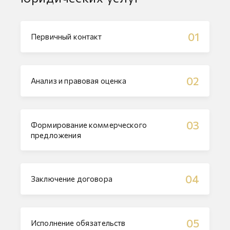
01
Первичный контакт
02
Анализ и правовая оценка
03
Формирование коммерческого
предложения
04
Заключение договора
05
Исполнение обязательств