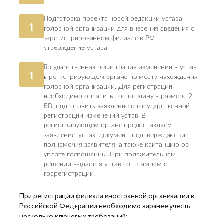
Подготовка проекта новой редакции устава
1
головной организации для внесения сведения о
зарегистрированном филиале в РФ,
утверждение устава.
Государственная регистрация изменений в устав
1
в регистрирующем органе по месту нахождения
головной организации. Для регистрации
необходимо оплатить госпошлину в размере 2
БВ, подготовить заявление о государственной
регистрации изменений устав. В
регистрирующем органе предоставляем
заявление, устав, документ, подтверждающие
полномочия заявителя, а также квитанцию об
уплате госпошлины. При положительном
решении выдается устав со штампом о
госрегистрации.
При регистрации филиала иностранной организации в
Российской Федерации необходимо заранее учесть
несколько ключевых требований: