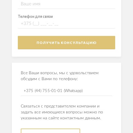
Телефон для связи
Все Ваши вопросы, мы с удовольствием
обсудим с Вами по телефону:
+375 (44) 755-01-01 (Whatsapp)
Связаться с представителем компании и
задать все имеющиеся вопросы можно по
указанным на сайте контактным данным.