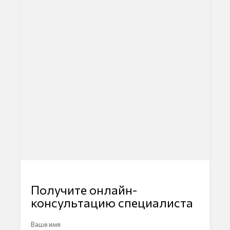
Получите онлайн-
консультацию специалиста
Ваше имя