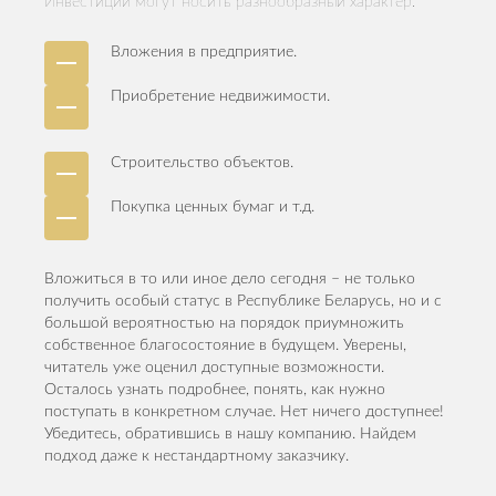
Инвестиции могут носить разнообразный характер:
Вложения в предприятие.
Приобретение недвижимости.
Строительство объектов.
Покупка ценных бумаг и т.д.
Вложиться в то или иное дело сегодня – не только
получить особый статус в Республике Беларусь, но и с
большой вероятностью на порядок приумножить
собственное благосостояние в будущем. Уверены,
читатель уже оценил доступные возможности.
Осталось узнать подробнее, понять, как нужно
поступать в конкретном случае. Нет ничего доступнее!
Убедитесь, обратившись в нашу компанию. Найдем
подход даже к нестандартному заказчику.