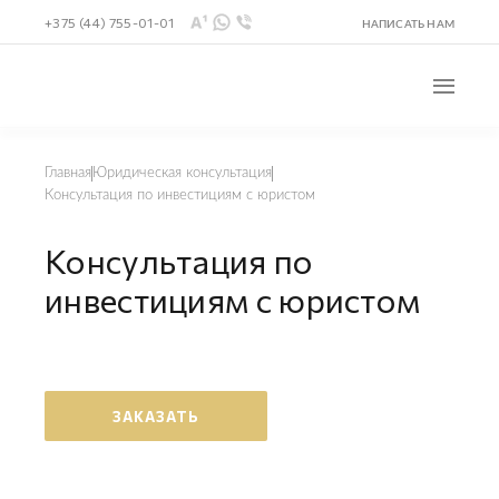
+375 (44) 755-01-01
НАПИСАТЬ НАМ
Главная
Юридическая консультация
Консультация по инвестициям с юристом
Консультация по
инвестициям с юристом
ЗАКАЗАТЬ