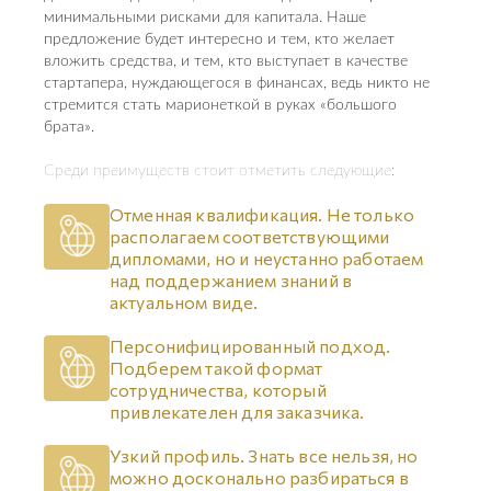
минимальными рисками для капитала. Наше
предложение будет интересно и тем, кто желает
вложить средства, и тем, кто выступает в качестве
стартапера, нуждающегося в финансах, ведь никто не
стремится стать марионеткой в руках «большого
брата».
Среди преимуществ стоит отметить следующие:
Отменная квалификация. Не только
располагаем соответствующими
дипломами, но и неустанно работаем
над поддержанием знаний в
актуальном виде.
Персонифицированный подход.
Подберем такой формат
сотрудничества, который
привлекателен для заказчика.
Узкий профиль. Знать все нельзя, но
можно досконально разбираться в