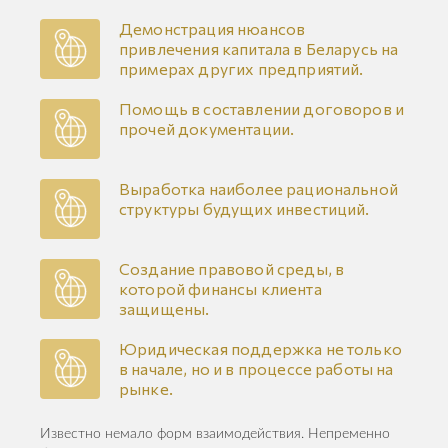
Демонстрация нюансов
привлечения капитала в Беларусь на
примерах других предприятий.
Помощь в составлении договоров и
прочей документации.
Выработка наиболее рациональной
структуры будущих инвестиций.
Создание правовой среды, в
которой финансы клиента
защищены.
Юридическая поддержка не только
в начале, но и в процессе работы на
рынке.
Известно немало форм взаимодействия. Непременно