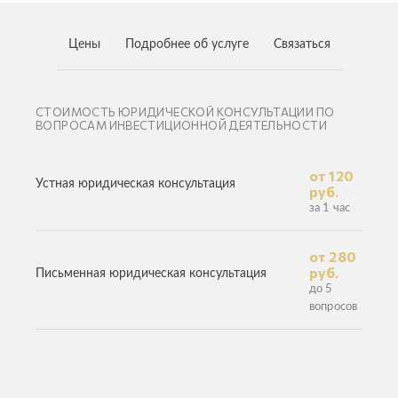
Цены
Подробнее об услуге
Связаться
СТОИМОСТЬ ЮРИДИЧЕСКОЙ КОНСУЛЬТАЦИИ ПО
ВОПРОСАМ ИНВЕСТИЦИОННОЙ ДЕЯТЕЛЬНОСТИ
от 120
Устная юридическая консультация
руб.
за 1 час
от 280
руб.
Письменная юридическая консультация
до 5
вопросов