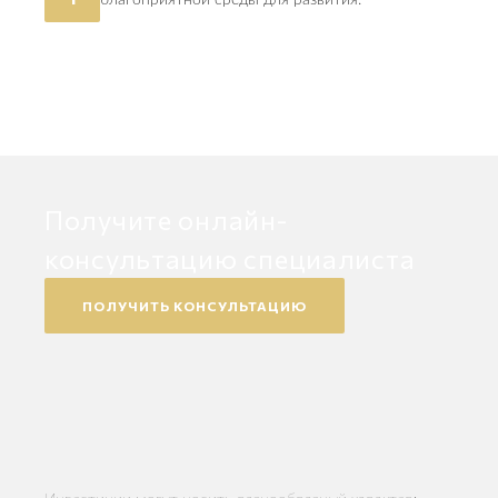
благоприятной среды для развития.
Получите онлайн-
консультацию специалиста
ПОЛУЧИТЬ КОНСУЛЬТАЦИЮ