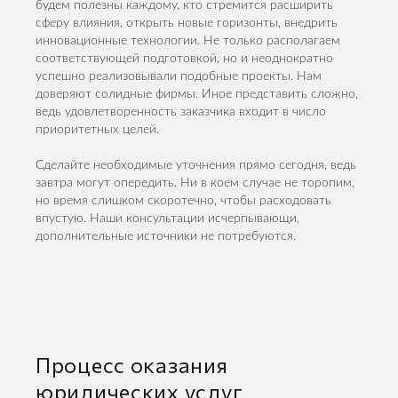
будем полезны каждому, кто стремится расширить
сферу влияния, открыть новые горизонты, внедрить
инновационные технологии. Не только располагаем
соответствующей подготовкой, но и неоднократно
успешно реализовывали подобные проекты. Нам
доверяют солидные фирмы. Иное представить сложно,
ведь удовлетворенность заказчика входит в число
приоритетных целей.
Сделайте необходимые уточнения прямо сегодня, ведь
завтра могут опередить. Ни в коем случае не торопим,
но время слишком скоротечно, чтобы расходовать
впустую. Наши консультации исчерпывающи,
дополнительные источники не потребуются.
Процесс оказания
юридических услуг