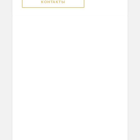
КОНТАКТЫ