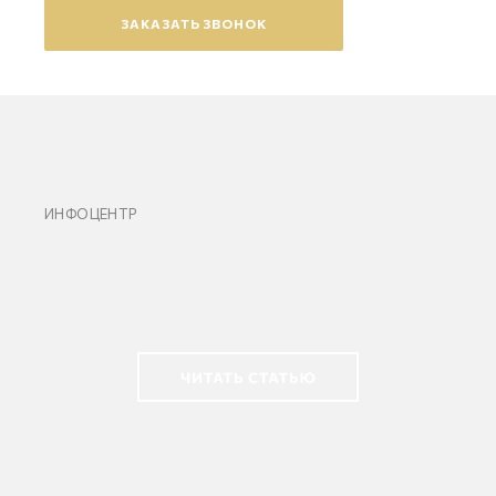
ЗАКАЗАТЬ ЗВОНОК
ИНФОЦЕНТР