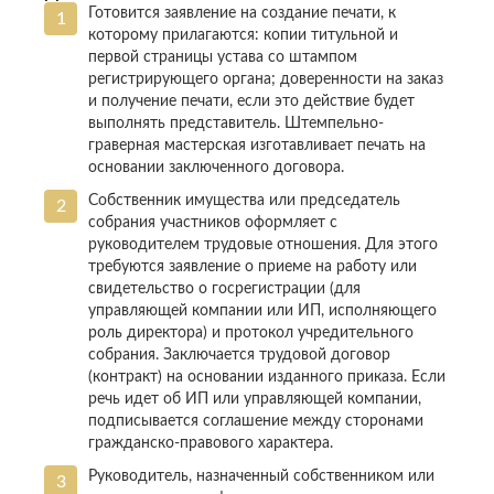
Готовится заявление на создание печати, к
которому прилагаются: копии титульной и
первой страницы устава со штампом
регистрирующего органа; доверенности на заказ
и получение печати, если это действие будет
выполнять представитель. Штемпельно-
граверная мастерская изготавливает печать на
основании заключенного договора.
Собственник имущества или председатель
собрания участников оформляет с
руководителем трудовые отношения. Для этого
требуются заявление о приеме на работу или
свидетельство о госрегистрации (для
управляющей компании или ИП, исполняющего
роль директора) и протокол учредительного
собрания. Заключается трудовой договор
(контракт) на основании изданного приказа. Если
речь идет об ИП или управляющей компании,
подписывается соглашение между сторонами
гражданско-правового характера.
Руководитель, назначенный собственником или