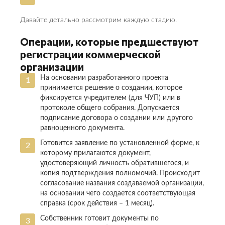
Давайте детально рассмотрим каждую стадию.
Операции, которые предшествуют
регистрации коммерческой
организации
На основании разработанного проекта
принимается решение о создании, которое
фиксируется учредителем (для ЧУП) или в
протоколе общего собрания. Допускается
подписание договора о создании или другого
равноценного документа.
Готовится заявление по установленной форме, к
которому прилагаются документ,
удостоверяющий личность обратившегося, и
копия подтверждения полномочий. Происходит
согласование названия создаваемой организации,
на основании чего создается соответствующая
справка (срок действия – 1 месяц).
Собственник готовит документы по