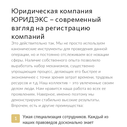
Юридическая компания
ЮРИДЭКС ­– современный
взгляд на регистрацию
компаний
Это действительно так. Мы не просто используем
канонические инструменты для проведения данной
операции, но и постоянно отслеживаем все новации
сферы. Наличие собственного опыта позволило
выработать набор механизмов, существенно
упрощающих процесс, делающих его быстрее и
экономичнее с точки зрения затрат времени, трудовых
ресурсов и т.д. Наш коллектив – это увлеченные своим
делом люди. Нам нравится наша работа во всех ее
проявлениях. Наверное, именно поэтому мы
демонстрируем стабильно высокие результаты.
Впрочем, есть и другие преимущества:
Узкая специализация сотрудников. Каждый из
наших правоведов досконально знает