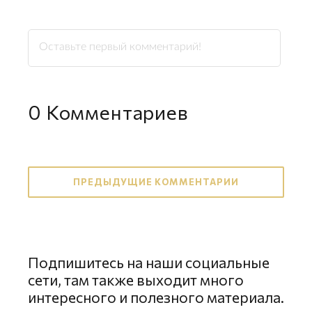
0
Комментариев
ПРЕДЫДУЩИЕ КОММЕНТАРИИ
Подпишитесь на наши социальные
сети, там также выходит много
интересного и полезного материала.