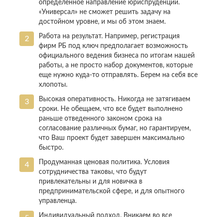
определенное направление юриспруденции.
«Универсал» не сможет решить задачу на
достойном уровне, и мы об этом знаем.
Работа на результат. Например, регистрация
фирм РБ под ключ предполагает возможность
официального ведения бизнеса по итогам нашей
работы, а не просто набор документов, которые
еще нужно куда-то отправлять. Берем на себя все
хлопоты.
Высокая оперативность. Никогда не затягиваем
сроки. Не обещаем, что все будет выполнено
раньше отведенного законом срока на
согласование различных бумаг, но гарантируем,
что Ваш проект будет завершен максимально
быстро.
Продуманная ценовая политика. Условия
сотрудничества таковы, что будут
привлекательны и для новичка в
предпринимательской сфере, и для опытного
управленца.
Индивидуальный подход. Вникаем во все