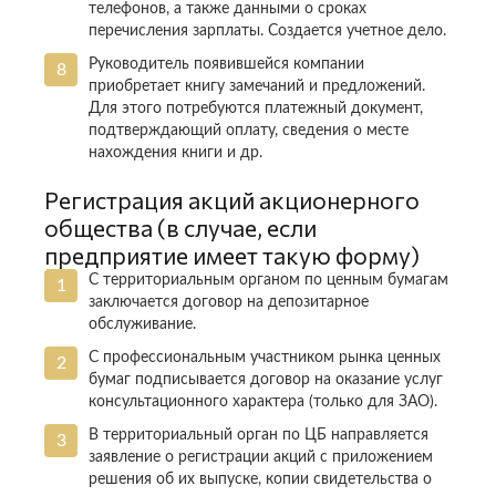
телефонов, а также данными о сроках
перечисления зарплаты. Создается учетное дело.
Руководитель появившейся компании
приобретает книгу замечаний и предложений.
Для этого потребуются платежный документ,
подтверждающий оплату, сведения о месте
нахождения книги и др.
Регистрация акций акционерного
общества (в случае, если
предприятие имеет такую форму)
С территориальным органом по ценным бумагам
заключается договор на депозитарное
обслуживание.
С профессиональным участником рынка ценных
бумаг подписывается договор на оказание услуг
консультационного характера (только для ЗАО).
В территориальный орган по ЦБ направляется
заявление о регистрации акций с приложением
решения об их выпуске, копии свидетельства о