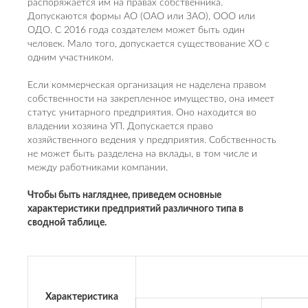
распоряжается им на правах собственника.
Допускаются формы АО (ОАО или ЗАО), ООО или
ОДО. С 2016 года создателем может быть один
человек. Мало того, допускается существование ХО с
одним участником.
Если коммерческая организация не наделена правом
собственности на закрепленное имущество, она имеет
статус унитарного предприятия. Оно находится во
владении хозяина УП. Допускается право
хозяйственного ведения у предприятия. Собственность
не может быть разделена на вклады, в том числе и
между работниками компании.
Чтобы быть нагляднее, приведем основные
характеристики предприятий различного типа в
сводной таблице.
Характеристика