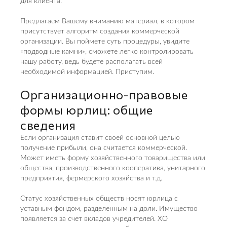
для клиента.
Предлагаем Вашему вниманию материал, в котором
присутствует алгоритм создания коммерческой
организации. Вы поймете суть процедуры, увидите
«подводные камни», сможете легко контролировать
нашу работу, ведь будете располагать всей
необходимой информацией. Приступим.
Организационно-правовые
формы юрлиц: общие
сведения
Если организация ставит своей основной целью
получение прибыли, она считается коммерческой.
Может иметь форму хозяйственного товарищества или
общества, производственного кооператива, унитарного
предприятия, фермерского хозяйства и т.д.
Статус хозяйственных обществ носят юрлица с
уставным фондом, разделенным на доли. Имущество
появляется за счет вкладов учредителей. ХО