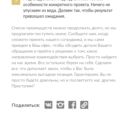
особенности конкретного проекта. Ничего не
упускаем из вида. Делаем так, чтобы результат
превзошел ожидания.
Список преимуществ можно продолжать долго, но мы
предлагаем поступить иначе. Сообщите нам, когда
сможете принять нашего сотрудника, и мы сами
приедем в Ваш офис, чтобы обсудить детали Вашего
обращения и прийти к решению о том, какое
направление взаимодействия выбрать. Просто найдите
на нас время. Все остальное берем на себя. Сделаем
все, что допускает закон, чтобы у Вас была
максимально выгодная позиция. Гарантируем, Вы не
просто будете довольны, но и посоветуете нас другим.
Приступим?
Поделиться: