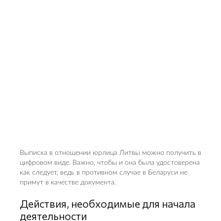
Выписка в отношении юрлица Литвы можно получить в
цифровом виде. Важно, чтобы и она была удостоверена
как следует, ведь в противном случае в Беларуси не
примут в качестве документа.
Действия, необходимые для начала
деятельности