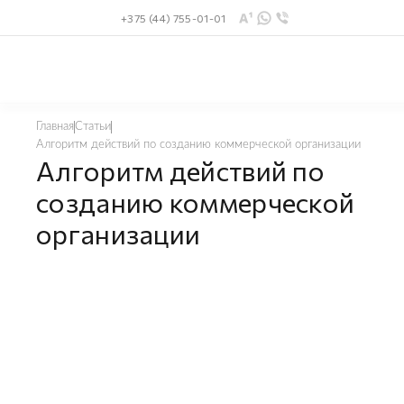
+375 (44) 755-01-01
Главная
Статьи
Алгоритм действий по созданию коммерческой организации
Алгоритм действий по
созданию коммерческой
организации