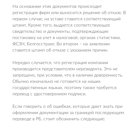
На основании этих документов происходит
регистрация фирм или выносится решение об отказе. В
первом случае, на уставе ставится соответствующий
штамп. Кроме того, выдается соответствующее
свидетельство и документы, подтверждающие
постановку на учет в налоговой, органах статистики,
ФСЗН, Белгосстрахе. Во втором – на заявлении
ставится штамп об отказе с указанием причин.
Нередко случается, что регистрация компании
производится представителем нерезидента. Это не
запрещено, при условии, что в наличии доверенность.
Обычно изначально не готовится на наших
государственных языках, поэтому также требуется
перевод с удостоверением подписи.
Если говорить о об ошибках, которые дают знать при
оформлении документации за границей последующем
переводе в РБ, стоит обозначить следующие: