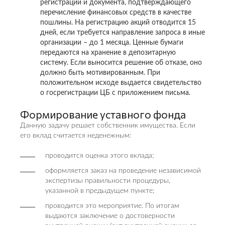
регистрации и документа, подтверждающего
перечисление финансовых средств в качестве
пошлины. На регистрацию акций отводится 15
дней, если требуется направление запроса в иные
организации – до 1 месяца. Ценные бумаги
передаются на хранение в депозитарную
систему. Если выносится решение об отказе, оно
должно быть мотивированным. При
положительном исходе выдается свидетельство
о госрегистрации ЦБ с приложением письма.
Формирование уставного фонда
Данную задачу решает собственник имущества. Если
его вклад считается неденежным:
проводится оценка этого вклада;
оформляется заказ на проведение независимой
экспертизы правильности процедуры,
указанной в предыдущем пункте;
проводится это мероприятие. По итогам
выдаются заключение о достоверности