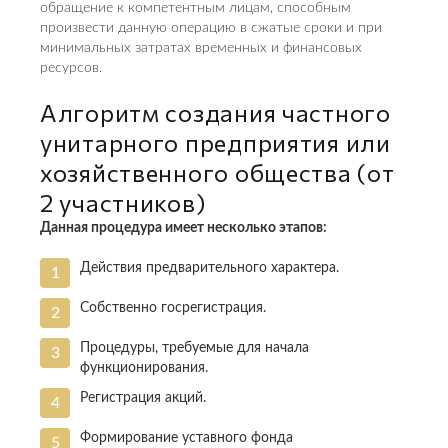
обращение к компетентным лицам, способным
произвести данную операцию в сжатые сроки и при
минимальных затратах временных и финансовых
ресурсов.
Алгоритм создания частного
унитарного предприятия или
хозяйственного общества (от
2 участников)
Данная процедура имеет несколько этапов:
Действия предварительного характера.
Собственно госрегистрация.
Процедуры, требуемые для начала
функционирования.
Регистрация акций.
Формирование уставного фонда