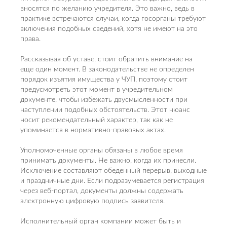
вносятся по желанию учредителя. Это важно, ведь в
практике встречаются случаи, когда госорганы требуют
включения подобных сведений, хотя не имеют на это
права.
Рассказывая об уставе, стоит обратить внимание на
еще один момент. В законодательстве не определен
порядок изъятия имущества у ЧУП, поэтому стоит
предусмотреть этот момент в учредительном
документе, чтобы избежать двусмысленности при
наступлении подобных обстоятельств. Этот нюанс
носит рекомендательный характер, так как не
упоминается в нормативно-правовых актах.
Уполномоченные органы обязаны в любое время
принимать документы. Не важно, когда их принесли.
Исключение составляют обеденный перерыв, выходные
и праздничные дни. Если подразумевается регистрация
через веб-портал, документы должны содержать
электронную цифровую подпись заявителя.
Исполнительный орган компании может быть и