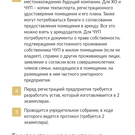
местонахождению будущей компании. Для ХО и
ЧУП – копии техпаспорта, регистрационного
удостоверения помещения и его плана. Также
могут потребоваться бумаги о согласовании
предоставления помещения в аренду. Все это
можно взять у арендодателя. Для ЧУП
потребуются документы о праве собственности,
подтверждение постоянного проживания
собственника ЧУП в жилом помещении (если не
владеет), справки о других проживающих лицах,
заявления о согласии всех совершеннолетних
членов семьи, находящихся в помещении, на
размещение в нем частного унитарного
предприятия.
Перед регистрацией предприятия требуется
разработать устав, который изготавливается в 2
экземплярах.
Проводится учредительное собрание, в ходе
которого ведется протокол (требуется 2
экземпляра).