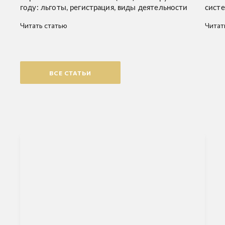
году: льготы, регистрация, виды деятельности
систе
Читать статью
Читат
ВСЕ СТАТЬИ