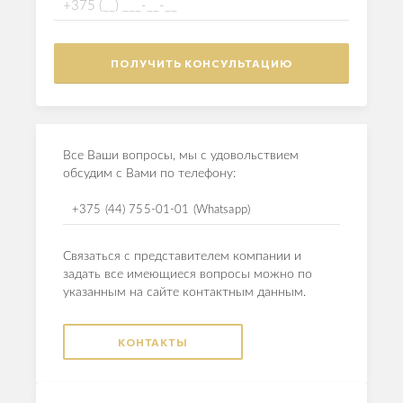
Все Ваши вопросы, мы с удовольствием
обсудим с Вами по телефону:
+375 (44) 755-01-01 (Whatsapp)
Связаться с представителем компании и
задать все имеющиеся вопросы можно по
указанным на сайте контактным данным.
КОНТАКТЫ