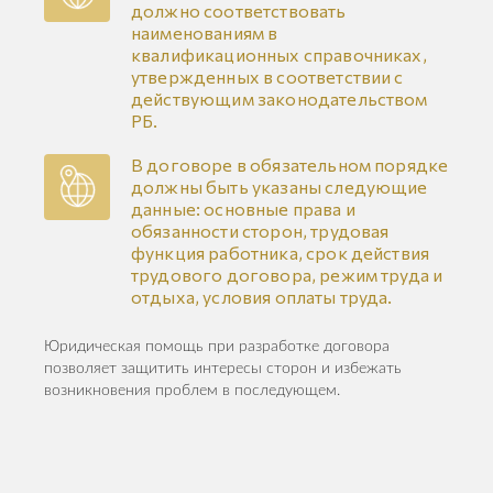
должно соответствовать
наименованиям в
квалификационных справочниках,
утвержденных в соответствии с
действующим законодательством
РБ.
В договоре в обязательном порядке
должны быть указаны следующие
данные: основные права и
обязанности сторон, трудовая
функция работника, срок действия
трудового договора, режим труда и
отдыха, условия оплаты труда.
Юридическая помощь при разработке договора
позволяет защитить интересы сторон и избежать
возникновения проблем в последующем.