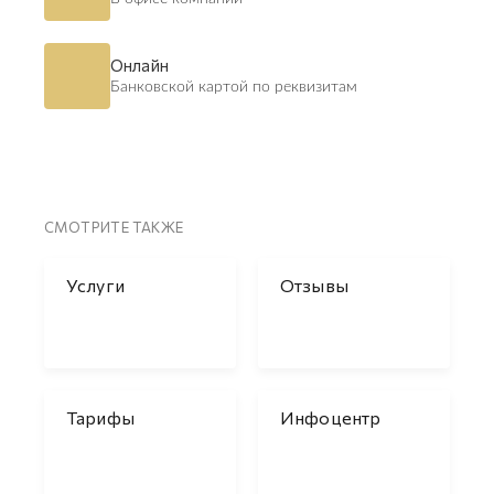
Онлайн
Банковской картой по реквизитам
СМОТРИТЕ ТАКЖЕ
Услуги
Отзывы
Тарифы
Инфоцентр