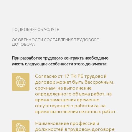
ПОДРОБНЕЕ ОБ УСЛУГЕ
ОСОБЕННОСТИ СОСТАВЛЕНИЯ ТРУДОВОГО
ДОГОВОРА
При разработке трудового контракта необходимо
учесть следующие особенности этого документа:
Согласно ст. 17 ТК РБ трудовой
договор может быть бессрочным,
срочным, на выполнение
определенного объема работ, на
время замещения временно
отсутствующего работника, на
время выполнения сезонных работ.
Наименование профессий и
должностей в трудовом договоре