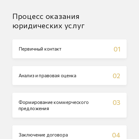
Процесс оказания
юридических услуг
01
Первичный контакт
02
Анализ и правовая оценка
03
Формирование коммерческого
предложения
04
Заключение договора