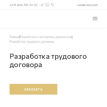
+375 (44) 755-01-01
НАПИСАТЬ НАМ
Главная
Разработка и экспертиза документов
Разработка трудового договора
Разработка трудового
договора
ЗАКАЗАТЬ