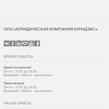
ООО «ЮРИДИЧЕСКАЯ КОМПАНИЯ ЮРИДЭКС»
ВРЕМЯ РАБОТЫ
Прием посетителей
Пн-пт: с 9.00 до 18.00
Выходной: суббота - воскресенье.
Прием звонков
Пн-пт: с 9.00 до 18.00
Выходной: суббота - воскресенье.
НАШИ ОФИСЫ