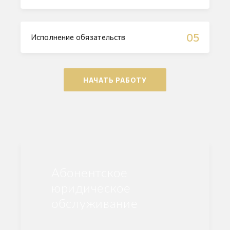
05
Исполнение обязательств
НАЧАТЬ РАБОТУ
Абонентское
юридическое
обслуживание