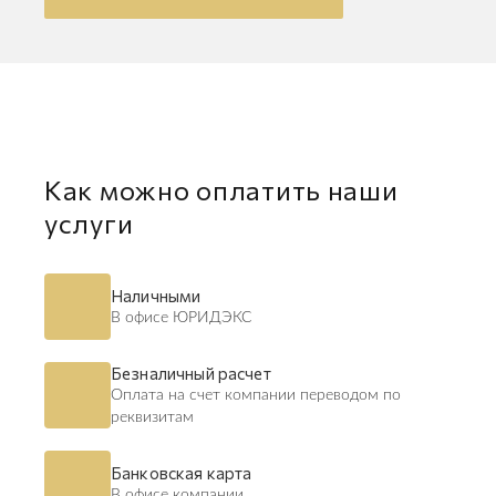
Как можно оплатить наши
услуги
Наличными
В офисе ЮРИДЭКС
Безналичный расчет
Оплата на счет компании переводом по
реквизитам
Банковская карта
В офисе компании