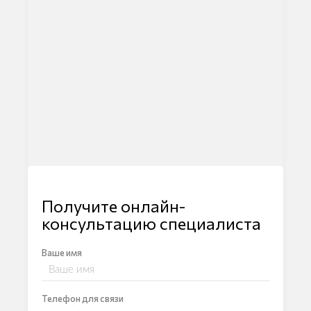
Получите онлайн-
консультацию специалиста
Ваше имя
Телефон для связи