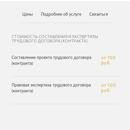
Цены
Подробнее об услуге
Связаться
СТОИМОСТЬ СОСТАВЛЕНИЯ И ЭКСПЕРТИЗЫ
ТРУДОВОГО ДОГОВОРА (КОНТРАКТА)
от 150
Составление проекта трудового договора
руб.
(контракта)
от 100
Правовая экспертиза трудового договора
руб.
(контракта)