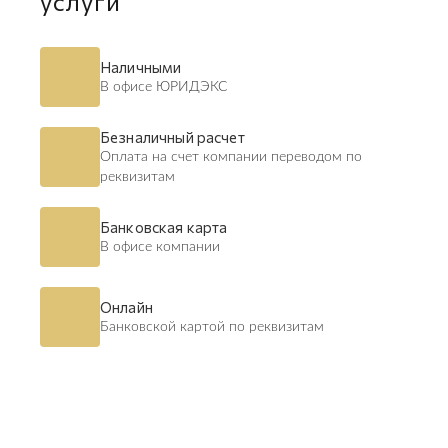
услуги
Наличными
В офисе ЮРИДЭКС
Безналичный расчет
Оплата на счет компании переводом по
реквизитам
Банковская карта
В офисе компании
Онлайн
Банковской картой по реквизитам