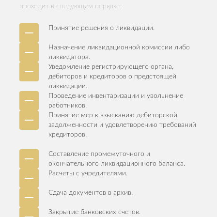
проходит в следующем порядке:
Принятие решения о ликвидации.
Назначение ликвидационной комиссии либо
ликвидатора.
Уведомление регистрирующего органа,
дебиторов и кредиторов о предстоящей
ликвидации.
Проведение инвентаризации и увольнение
работников.
Принятие мер к взысканию дебиторской
задолженности и удовлетворению требований
кредиторов.
Составление промежуточного и
окончательного ликвидационного баланса.
Расчеты с учредителями.
Сдача документов в архив.
Закрытие банковских счетов.