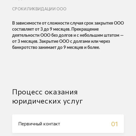
СРОКИ ЛИКВИДАЦИИ ООО
В зависимости от сложности случая срок закрытия ООО
составляет от 3 до 9 месяцев. Прекращение
деятельности ООО без долгов и с небольшим штатом —
от 3 месяцев. Закрытие ООО с долгами или через
банкротство занимает до 9 месяцев и более.
Процесс оказания
юридических услуг
01
Первичный контакт