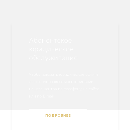
Абонентское
юридическое
обслуживание
Чтобы заказать юридические услуги
достаточно связаться с юристами
нашего центра по телефону, на сайте
или по E-mail.
ПОДРОБНЕЕ