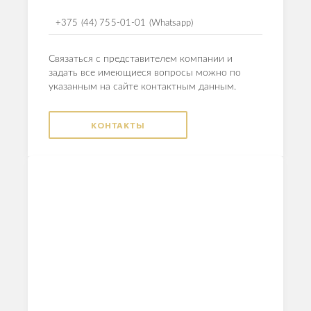
+375 (44) 755-01-01 (Whatsapp)
Связаться с представителем компании и
задать все имеющиеся вопросы можно по
указанным на сайте контактным данным.
КОНТАКТЫ