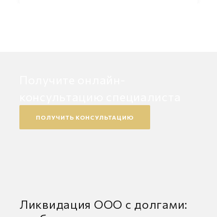
Получите онлайн-
консультацию специалиста
ПОЛУЧИТЬ КОНСУЛЬТАЦИЮ
Ликвидация ООО с долгами: