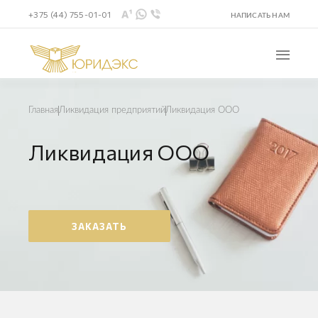
+375 (44) 755-01-01
НАПИСАТЬ НАМ
Ликвидация ООО
Главная
Ликвидация предприятий
Ликвидация ООО
ЗАКАЗАТЬ