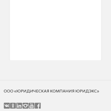
ООО «ЮРИДИЧЕСКАЯ КОМПАНИЯ ЮРИДЭКС»