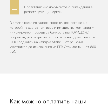
Представление документов о ликвидации в
регистрирующий орган.
В случае наличия задолженности, для погашения
которой не хватает активов и имущества компании –
инициируется процедура банкротства. ЮРИДЭКС
сопровождает закрытие и прекращение деятельности
ООО под ключ на каждом этапе — от решения
участников до исключения из ЕГР. Стоимость — от 860
руб.
Как можно оплатить наши