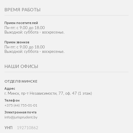
ВРЕМЯ РАБОТЫ
Прием посетителей
Пн-пт: с 9.00 до 18.00
Выходной: суббота - воскресенье.
Прием звонков
Пн-пт: с 9.00 до 18.00
Выходной: суббота - воскресенье.
НАШИ ОФИСЫ
ОТДЕЛ В МИНСКЕ
Адрес
г. Минск, пр-т Независимости, 77, оф. 47 (1 этаж)
Телефон
+375 (44) 755-01-01
Электронная почта
info@jurisprudent.by
УНП
192710862