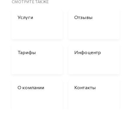
СМОТРИТЕ ТАКЖЕ
Услуги
Отзывы
Тарифы
Инфоцентр
О компании
Контакты