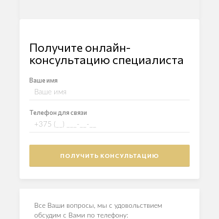
Получите онлайн-
консультацию специалиста
Ваше имя
Телефон для связи
Все Ваши вопросы, мы с удовольствием
обсудим с Вами по телефону: