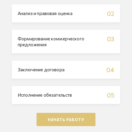
02
Анализ и правовая оценка
03
Формирование коммерческого
предложения
04
Заключение договора
05
Исполнение обязательств
НАЧАТЬ РАБОТУ