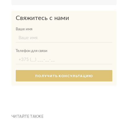
Свяжитесь с нами
Ваше имя
Телефон для связи
ЧИТАЙТЕ ТАКЖЕ