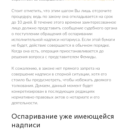
Стоит отметить, что этим шагом Вы лишь отсрочите
процедуру, ведь по закону она откладывается на срок
до 10 дней. В течение этого времени заинтересованное
лицо должно представить сообщение судебного органа
о поступлении обращения об оспаривании
исполнительной надписи нотариуса. Если этой бумаги
не будет, действие совершается в обычном порядке.
Когда она есть, операция приостанавливается до
решения вопроса с представителем Фемиды.
К сожалению, в законе нет прямого запрета на
совершение надписи в спорной ситуации, хотя его
стоило бы предусмотреть, чтобы избежать двоякого
толкования. Думаем, данный момент будет
конкретизирован в последующих редакциях
нормативно-правовых актов о нотариате и его
деятельности.
Оспаривание уже имеющейся
надписи