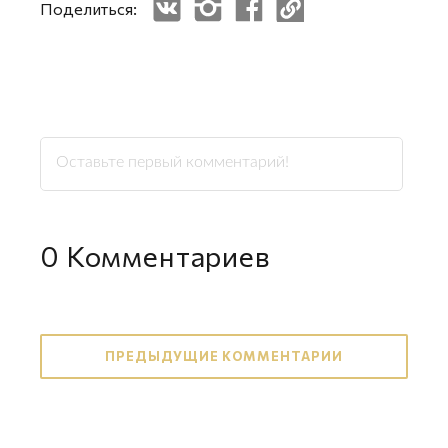
Поделиться:
0
Комментариев
ПРЕДЫДУЩИЕ КОММЕНТАРИИ