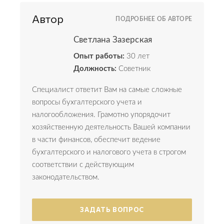
Автор
ПОДРОБНЕЕ ОБ АВТОРЕ
Светлана Зазерская
Опыт работы:
30 лет
Должность:
Советник
Специалист ответит Вам на самые сложные
вопросы бухгалтерского учета и
налогообложения. Грамотно упорядочит
хозяйственную деятельность Вашей компании
в части финансов, обеспечит ведение
бухгалтерского и налогового учета в строгом
соответствии с действующим
законодательством.
ЗАДАТЬ ВОПРОС