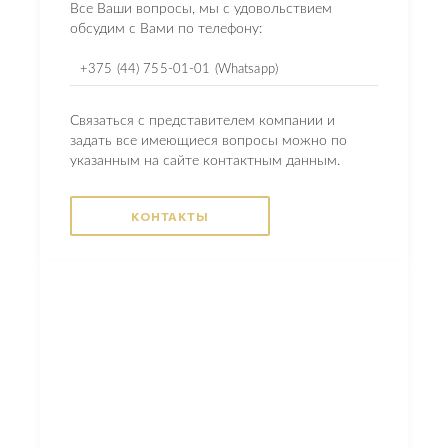
Все Ваши вопросы, мы с удовольствием
обсудим с Вами по телефону:
+375 (44) 755-01-01 (Whatsapp)
Связаться с представителем компании и
задать все имеющиеся вопросы можно по
указанным на сайте контактным данным.
КОНТАКТЫ