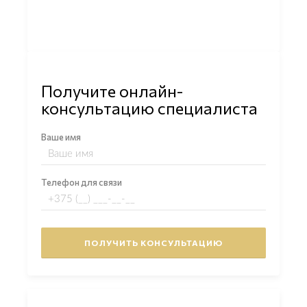
Получите онлайн-
консультацию специалиста
Ваше имя
Телефон для связи