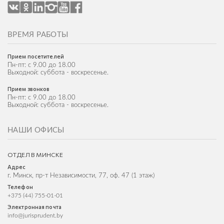
ВРЕМЯ РАБОТЫ
Прием посетителей
Пн-пт: с 9.00 до 18.00
Выходной: суббота - воскресенье.
Прием звонков
Пн-пт: с 9.00 до 18.00
Выходной: суббота - воскресенье.
НАШИ ОФИСЫ
ОТДЕЛ В МИНСКЕ
Адрес
г. Минск, пр-т Независимости, 77, оф. 47 (1 этаж)
Телефон
+375 (44) 755-01-01
Электронная почта
info@jurisprudent.by