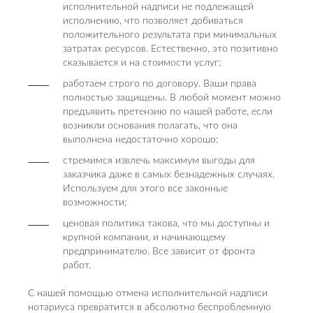
исполнительной надписи не подлежащей
исполнению, что позволяет добиваться
положительного результата при минимальных
затратах ресурсов. Естественно, это позитивно
сказывается и на стоимости услуг;
работаем строго по договору. Ваши права
полностью защищены. В любой момент можно
предъявить претензию по нашей работе, если
возникли основания полагать, что она
выполнена недостаточно хорошо;
стремимся извлечь максимум выгоды для
заказчика даже в самых безнадежных случаях.
Используем для этого все законные
возможности;
ценовая политика такова, что мы доступны и
крупной компании, и начинающему
предпринимателю. Все зависит от фронта
работ.
С нашей помощью отмена исполнительной надписи
нотариуса превратится в абсолютно беспроблемную