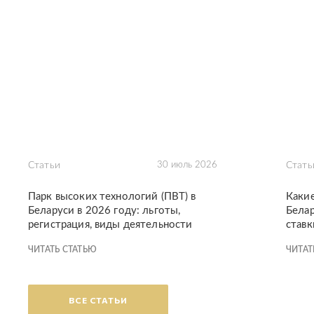
Статьи
30 июль 2026
Стать
Парк высоких технологий (ПВТ) в
Каки
Беларуси в 2026 году: льготы,
Белар
регистрация, виды деятельности
ставк
ЧИТАТЬ СТАТЬЮ
ЧИТАТ
ВСЕ СТАТЬИ