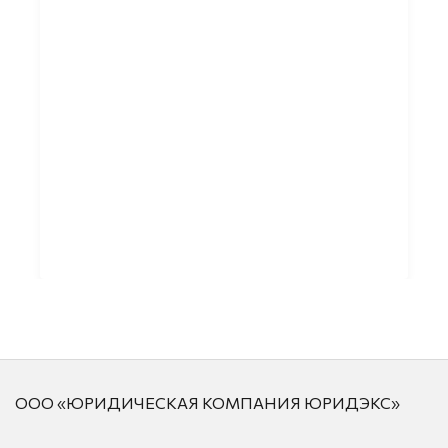
ООО «ЮРИДИЧЕСКАЯ КОМПАНИЯ ЮРИДЭКС»