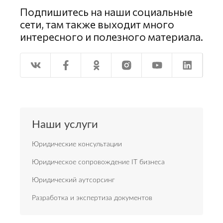
Подпишитесь на наши социальные
сети, там также выходит много
интересного и полезного материала.
Наши услуги
Юридические консультации
Юридическое сопровождение IT бизнеса
Юридический аутсорсинг
Разработка и экспертиза документов