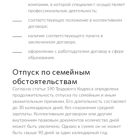
компании, в которой специалист осуществляет
профессиональную деятельность;
соответствующее положение в коллективном
договоре;
наличие соответствующего пункта в
заключенном договоре.
оформление с работодателем договор в сфере
образования.
Отпуск по семейным
обстоятельствам
Согласно статье 190 Трудового Кодекса определена
продолжительность отпуска по семейным и иным
уважительным причинам. Его длительность составляет
до 30 календарных дней, без сохранения средней
зарплаты. Коллективным договором или другим
внутренним правовым документов количество дней
может быть увеличено. Однако в сумме он не может
быть свыше 90 дней за один календарный год.