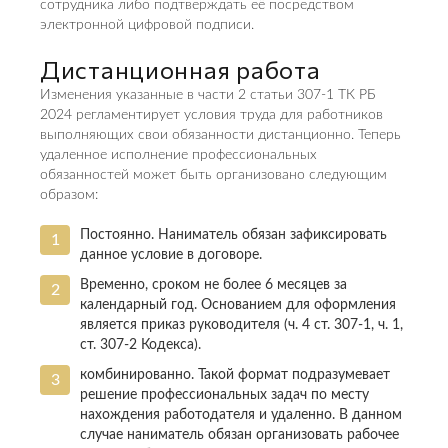
сотрудника либо подтверждать её посредством
электронной цифровой подписи.
Дистанционная работа
Изменения указанные в части 2 статьи 307-1 ТК РБ
2024 регламентирует условия труда для работников
выполняющих свои обязанности дистанционно. Теперь
удаленное исполнение профессиональных
обязанностей может быть организовано следующим
образом:
Постоянно. Наниматель обязан зафиксировать
данное условие в договоре.
Временно, сроком не более 6 месяцев за
календарный год. Основанием для оформления
является приказ руководителя (ч. 4 ст. 307-1, ч. 1,
ст. 307-2 Кодекса).
комбинированно. Такой формат подразумевает
решение профессиональных задач по месту
нахождения работодателя и удаленно. В данном
случае наниматель обязан организовать рабочее