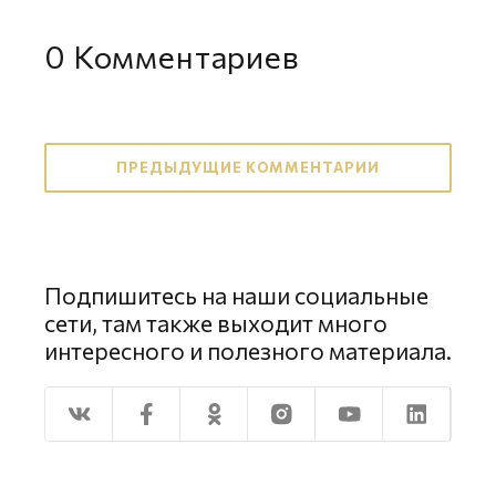
0
Комментариев
ПРЕДЫДУЩИЕ КОММЕНТАРИИ
Подпишитесь на наши социальные
сети, там также выходит много
интересного и полезного материала.