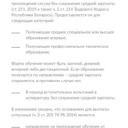
прохождения сессии без сохранения средней зарплаты
(ст. 211, 2019 а также ч. 2 ст. 214 Трудового Кодекса
Республики Беларусь). Предоставляется он для
следующих категорий:
Получающие среднее специальное или высшее
образование впервые.
Получающие профессионально-техническое
образование.
Форма обучения может быть заочной, дневной,
вечерней либо дистанционной. Если образование
получается по направлению – средняя зарплата
сохраняется, в противном случае нет.
В период вступительных испытаний в
аспирантуру, без сохранения средней зарплаты.
В изменениях указано, что основанием для выплаты
отпускных (ч. 2 ст. 205 ТК РБ 2024) является:
направление на прохождение обучения от