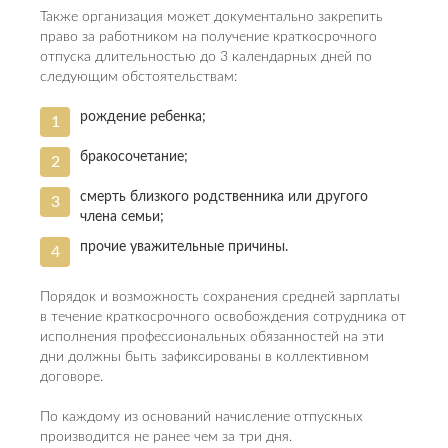
Также организация может документально закрепить
право за работником на получение краткосрочного
отпуска длительностью до 3 календарных дней по
следующим обстоятельствам:
рождение ребенка;
бракосочетание;
смерть близкого родственника или другого
члена семьи;
прочие уважительные причины.
Порядок и возможность сохранения средней зарплаты
в течение краткосрочного освобождения сотрудника от
исполнения профессиональных обязанностей на эти
дни должны быть зафиксированы в коллективном
договоре.
По каждому из оснований начисление отпускных
производится не ранее чем за три дня.