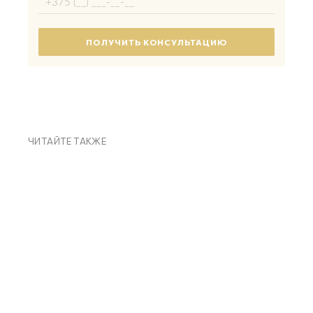
ЧИТАЙТЕ ТАКЖЕ