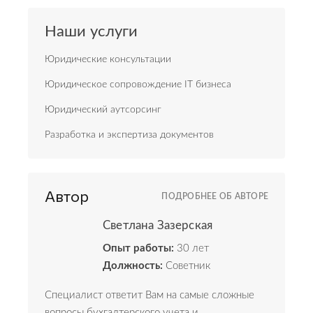
Наши услуги
Юридические консультации
Юридическое сопровождение IT бизнеса
Юридический аутсорсинг
Разработка и экспертиза документов
Автор
ПОДРОБНЕЕ ОБ АВТОРЕ
Светлана Зазерская
Опыт работы:
30 лет
Должность:
Советник
Специалист ответит Вам на самые сложные
вопросы бухгалтерского учета и