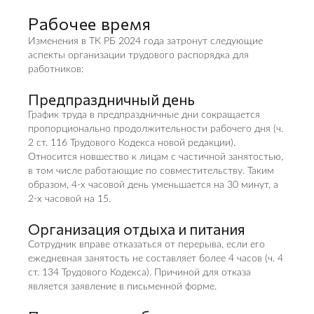
Рабочее время
Изменения в ТК РБ 2024 года затронут следующие
аспекты организации трудового распорядка для
работников:
Предпраздничный день
График труда в предпраздничные дни сокращается
пропорционально продолжительности рабочего дня (ч.
2 ст. 116 Трудового Кодекса новой редакции).
Относится новшество к лицам с частичной занятостью,
в том числе работающие по совместительству. Таким
образом, 4-х часовой день уменьшается на 30 минут, а
2-х часовой на 15.
Организация отдыха и питания
Сотрудник вправе отказаться от перерыва, если его
ежедневная занятость не составляет более 4 часов (ч. 4
ст. 134 Трудового Кодекса). Причиной для отказа
является заявление в письменной форме.