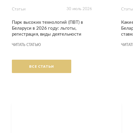
Статьи
30 июль 2026
Стать
Парк высоких технологий (ПВТ) в
Каки
Беларуси в 2026 году: льготы,
Белар
регистрация, виды деятельности
ставк
ЧИТАТЬ СТАТЬЮ
ЧИТАТ
ВСЕ СТАТЬИ