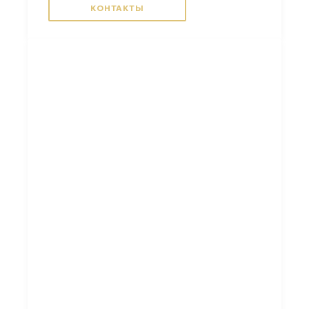
КОНТАКТЫ