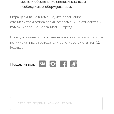
место и обеспечение специалиста всем
необходимым оборудованием.
Обращаем ваше внимание, что посещение
специалистом офиса время от времени не относится к
комбинированной организации труда.
Порядок начала и прекращения дистанционной работы
по инициативе работодателя регулируется статьей 32
Кодекса.
Поделиться: