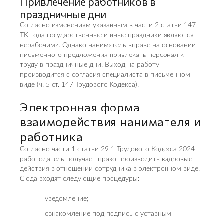
Привлечение работников в
праздничные дни
Согласно изменениям указанным в части 2 статьи 147
ТК года государственные и иные праздники являются
нерабочими. Однако наниматель вправе на основании
письменного предложения привлекать персонал к
труду в праздничные дни. Выход на работу
производится с согласия специалиста в письменном
виде (ч. 5 ст. 147 Трудового Кодекса).
Электронная форма
взаимодействия нанимателя и
работника
Согласно части 1 статьи 29-1 Трудового Кодекса 2024
работодатель получает право производить кадровые
действия в отношении сотрудника в электронном виде.
Сюда входят следующие процедуры:
уведомление;
ознакомление под подпись с уставным