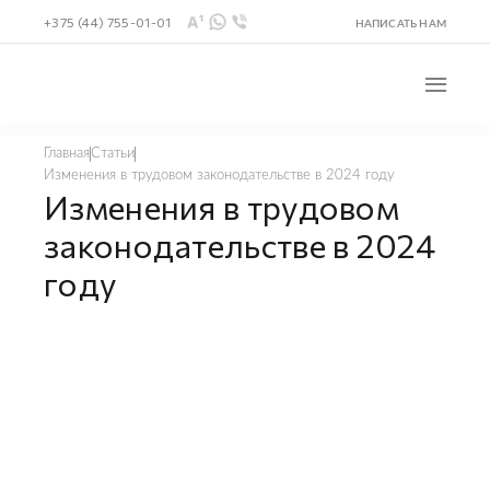
+375 (44) 755-01-01
НАПИСАТЬ НАМ
Главная
Статьи
Изменения в трудовом законодательстве в 2024 году
Изменения в трудовом
законодательстве в 2024
году