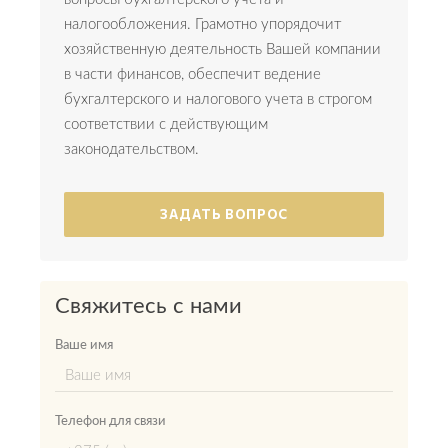
налогообложения. Грамотно упорядочит
хозяйственную деятельность Вашей компании
в части финансов, обеспечит ведение
бухгалтерского и налогового учета в строгом
соответствии с действующим
законодательством.
ЗАДАТЬ ВОПРОС
Свяжитесь с нами
Ваше имя
Телефон для связи