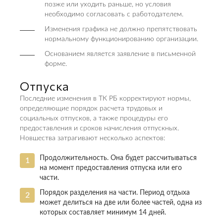
позже или уходить раньше, но условия
необходимо согласовать с работодателем.
Изменения графика не должно препятствовать
нормальному функционированию организации.
Основанием является заявление в письменной
форме.
Отпуска
Последние изменения в ТК РБ корректируют нормы,
определяющие порядок расчета трудовых и
социальных отпусков, а также процедуры его
предоставления и сроков начисления отпускных.
Новшества затрагивают несколько аспектов:
Продолжительность. Она будет рассчитываться
на момент предоставления отпуска или его
части.
Порядок разделения на части. Период отдыха
может делиться на две или более частей, одна из
которых составляет минимум 14 дней.