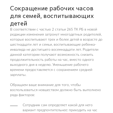
Сокращение рабочих часов
для семей, воспитывающих
детей
В соответствии с частью 2 статьи 265 ТК РБ в новой
редакции изменения затронут многодетных родителей,
которые воспитывают трех и более детей в возрасте до
шестнадцати лет и семьи, воспитывающие ребенка-
инвалида не достигшего восемнадцати лет. Родители
данной категории получают возможность снизить
продолжительность работы на час, вместо одного
выходного дня в неделю. Уменьшение рабочего
времени предоставляется с сохранением средней
зарплаты.
Обращаем ваше внимание для того, чтобы
воспользоваться новшеством должно быть выполнено
ряда факторов:
Сотрудник сам определяет какой для него
вариант предпочтительнее: приходить на час