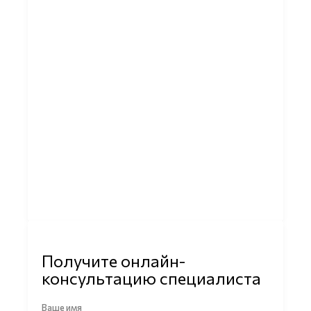
Получите онлайн-
консультацию специалиста
Ваше имя