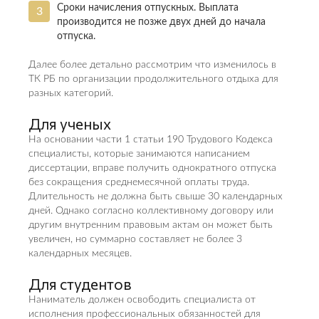
Сроки начисления отпускных. Выплата
производится не позже двух дней до начала
отпуска.
Далее более детально рассмотрим что изменилось в
ТК РБ по организации продолжительного отдыха для
разных категорий.
Для ученых
На основании части 1 статьи 190 Трудового Кодекса
специалисты, которые занимаются написанием
диссертации, вправе получить однократного отпуска
без сокращения среднемесячной оплаты труда.
Длительность не должна быть свыше 30 календарных
дней. Однако согласно коллективному договору или
другим внутренним правовым актам он может быть
увеличен, но суммарно составляет не более 3
календарных месяцев.
Для студентов
Наниматель должен освободить специалиста от
исполнения профессиональных обязанностей для