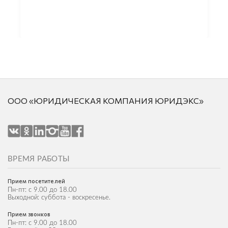
ООО «ЮРИДИЧЕСКАЯ КОМПАНИЯ ЮРИДЭКС»
ВРЕМЯ РАБОТЫ
Прием посетителей
Пн-пт: с 9.00 до 18.00
Выходной: суббота - воскресенье.
Прием звонков
Пн-пт: с 9.00 до 18.00