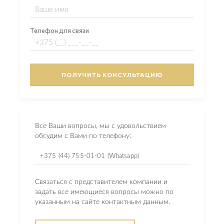
Телефон для связи
Все Ваши вопросы, мы с удовольствием
обсудим с Вами по телефону:
+375 (44) 755-01-01 (Whatsapp)
Связаться с представителем компании и
задать все имеющиеся вопросы можно по
указанным на сайте контактным данным.