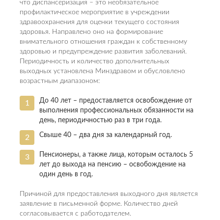
что диспансеризация – это необязательное
профилактическое мероприятие в учреждении
здравоохранения для оценки текущего состояния
здоровья. Направлено оно на формирование
внимательного отношения граждан к собственному
здоровью и предупреждение развития заболеваний.
Периодичность и количество дополнительных
выходных установлена Минздравом и обусловлено
возрастным диапазоном:
До 40 лет – предоставляется освобождение от
выполнения профессиональных обязанности на
день, периодичностью раз в три года.
Свыше 40 – два дня за календарный год.
Пенсионеры, а также лица, которым осталось 5
лет до выхода на пенсию – освобождение на
один день в год.
Причиной для предоставления выходного дня является
заявление в письменной форме. Количество дней
согласовывается с работодателем.