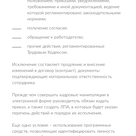
положением, приказами, уведомлениями,
требованиями и иной документацией, ведение
которой регламентировано законодательными
нормами;
получение согласия;
обращение к работодателю;
прочие действия, регламентированные
Трудовым Кодексом.
Исключение составляет продление и внесение
изменений в договор (контракт), документы
подтверждающие материальную ответственность
сотрудника.
Прежде чем совершать кадровые манипуляции в
электронной форме руководитель обязан издать
приказ, а также создать ЛПА, в которых будет указан
перечень действий и порядок их исполнения.
Еще одно условие – использование программных
средств, позволяющие идентифицировать личность