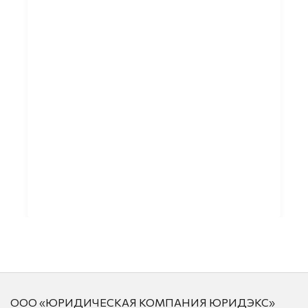
ООО «ЮРИДИЧЕСКАЯ КОМПАНИЯ ЮРИДЭКС»