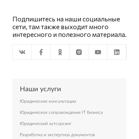
Подпишитесь на наши социальные
сети, там также выходит много
интересного и полезного материала.
Наши услуги
Юридические консультации
Юридическое сопровождение IT бизнеса
Юридический аутсорсинг
Разработка и экспертиза документов