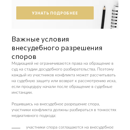
УЗНАТЬ ПОДРОБНЕЕ
Важные условия
внесудебного разрешения
споров
Медиацией не ограничиваются права на обращение в
суд на стадии досудебного разбирательства. Поэтому
каждый из участников конфликта может рассчитывать
на судебную защиту или возврат к рассмотрению иска,
если процедуру начали после обращение в судебные
инстанции.
Решившись на внесудебное разрешение спора,
участники конфликта должны разбираться в тонкостях
медиативного подхода:
участники спора соглашаются на внесудебное