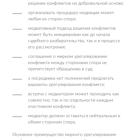
решение конфликтов на добровольной основе;
организовать процедуру медиации может
любая из сторон спора;
медиативный подход решения конфликтов
может быть инициирован как до начала
судебного разбирательства, так и в процессе
его рассмотрения;
соглашение о мирном урегулировании
конфликта между сторонами спора не
препятствует обращению в суд;
у посредника нет полномочий предлагать
варианты урегулирования конфликта;
встреча с медиатором может проходить как
совместно, так и по отдельности каждым
участником конфликта;
медиатор должен оставаться нейтральным к
обеим сторонам спора.
Основное преимущество мирного урегулирования