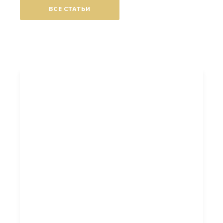
ВСЕ СТАТЬИ