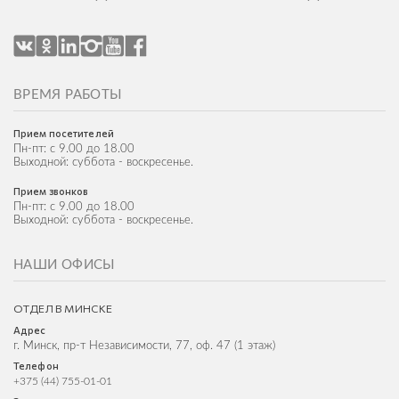
ВРЕМЯ РАБОТЫ
Прием посетителей
Пн-пт: с 9.00 до 18.00
Выходной: суббота - воскресенье.
Прием звонков
Пн-пт: с 9.00 до 18.00
Выходной: суббота - воскресенье.
НАШИ ОФИСЫ
ОТДЕЛ В МИНСКЕ
Адрес
г. Минск, пр-т Независимости, 77, оф. 47 (1 этаж)
Телефон
+375 (44) 755-01-01