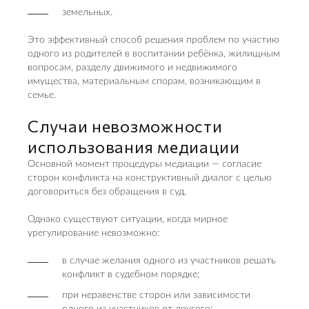
земельных.
Это эффективный способ решения проблем по участию
одного из родителей в воспитании ребёнка, жилищным
вопросам, разделу движимого и недвижимого
имущества, материальным спорам, возникающим в
семье.
Случаи невозможности
использования медиации
Основной момент процедуры медиации — согласие
сторон конфликта на конструктивный диалог с целью
договориться без обращения в суд.
Однако существуют ситуации, когда мирное
урегулирование невозможно:
в случае желания одного из участников решать
конфликт в судебном порядке;
при неравенстве сторон или зависимости