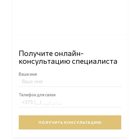
Получите онлайн-
консультацию специалиста
Ваше имя
Телефон для связи