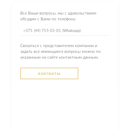
Все Ваши вопросы, мы с удовольствием
обсудим с Вами по телефону:
+375 (44) 755-01-01 (Whatsapp)
Связаться с представителем компании и
задать все имеющиеся вопросы можно по
указанным на сайте контактным данным.
КОНТАКТЫ