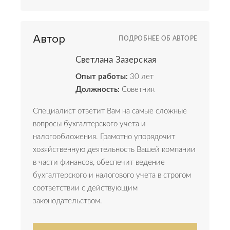
Автор
ПОДРОБНЕЕ ОБ АВТОРЕ
Светлана Зазерская
Опыт работы:
30 лет
Должность:
Советник
Специалист ответит Вам на самые сложные
вопросы бухгалтерского учета и
налогообложения. Грамотно упорядочит
хозяйственную деятельность Вашей компании
в части финансов, обеспечит ведение
бухгалтерского и налогового учета в строгом
соответствии с действующим
законодательством.