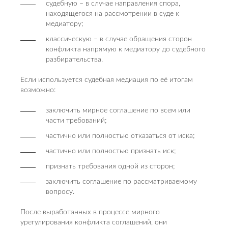
судебную – в случае направления спора,
находящегося на рассмотрении в суде к
медиатору;
классическую – в случае обращения сторон
конфликта напрямую к медиатору до судебного
разбирательства.
Если используется судебная медиация по её итогам
возможно:
заключить мирное соглашение по всем или
части требований;
частично или полностью отказаться от иска;
частично или полностью признать иск;
признать требования одной из сторон;
заключить соглашение по рассматриваемому
вопросу.
После выработанных в процессе мирного
урегулирования конфликта соглашений, они