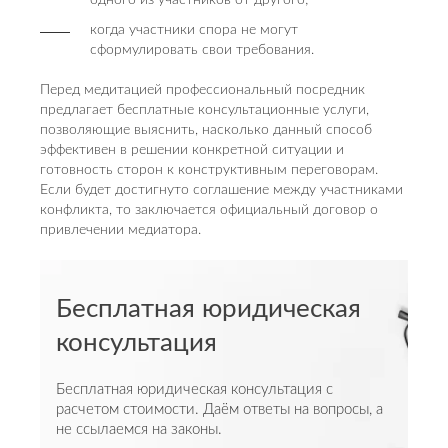
одного из участников от другого;
когда участники спора не могут
сформулировать свои требования.
Перед медитацией профессиональный посредник
предлагает бесплатные консультационные услуги,
позволяющие выяснить, насколько данный способ
эффективен в решении конкретной ситуации и
готовность сторон к конструктивным переговорам.
Если будет достигнуто соглашение между участниками
конфликта, то заключается официальный договор о
привлечении медиатора.
Бесплатная юридическая
консультация
Бесплатная юридическая консультация с
расчетом стоимости. Даём ответы на вопросы, а
не ссылаемся на законы.