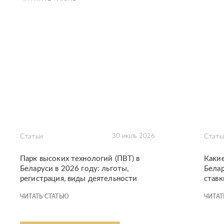
Статьи
30 июль 2026
Стать
Парк высоких технологий (ПВТ) в
Каки
Беларуси в 2026 году: льготы,
Белар
регистрация, виды деятельности
ставк
ЧИТАТЬ СТАТЬЮ
ЧИТАТ