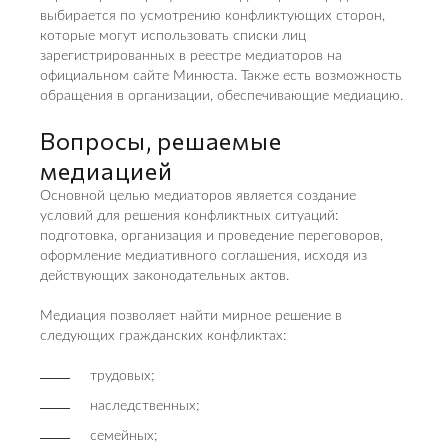
выбирается по усмотрению конфликтующих сторон,
которые могут использовать списки лиц
зарегистрированных в реестре медиаторов на
официальном сайте Минюста. Также есть возможность
обращения в организации, обеспечивающие медиацию.
Вопросы, решаемые
медиацией
Основной целью медиаторов является создание
условий для решения конфликтных ситуаций:
подготовка, организация и проведение переговоров,
оформление медиативного соглашения, исходя из
действующих законодательных актов.
Медиация позволяет найти мирное решение в
следующих гражданских конфликтах:
трудовых;
наследственных;
семейных;