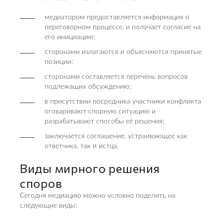
медиатором предоставляется информация о
переговорном процессе, и получает согласие на
его инициацию;
сторонами излагаются и объясняются принятые
позиции;
сторонами составляется перечень вопросов
подлежащих обсуждению;
в присутствии посредника участники конфликта
оговаривают спорную ситуацию и
разрабатывают способы её решения;
заключается соглашение, устраивающее как
ответчика, так и истца.
Виды мирного решения
споров
Сегодня медиацию можно условно поделить на
следующие виды: