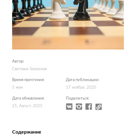
Автор:
Светлана Зазерская
Время прочтения:
Дата публикации:
5 мин
17 ноября, 2020
Дата обновления:
Поделиться:
25, Август, 2025
Содержание