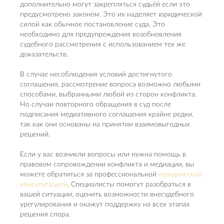
дополнительно могут закрепляться судьёй если это
предусмотрено законом. Это их наделяет юридической
силой как обычное постановление суда. Это
необходимо для предупреждения возобновления
судебного рассмотрения с использованием тех же
доказательств.
В случае несоблюдения условий достигнутого
соглашения, рассмотрение вопроса возможно любыми
способами, выбранными любой из сторон конфликта.
Но случаи повторного обращения в суд после
подписания медиативного соглашения крайне редки,
так как они основаны на принятии взаимовыгодных
решений.
Если у вас возникли вопросы или нужна помощь в
правовом сопровождении конфликта и медиации, вы
можете обратиться за профессиональной
юридической
консультацией
. Специалисты помогут разобраться в
вашей ситуации, оценить возможности внесудебного
урегулирования и окажут поддержку на всех этапах
решения спора.