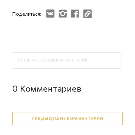
Поделиться:
0
Комментариев
ПРЕДЫДУЩИЕ КОММЕНТАРИИ