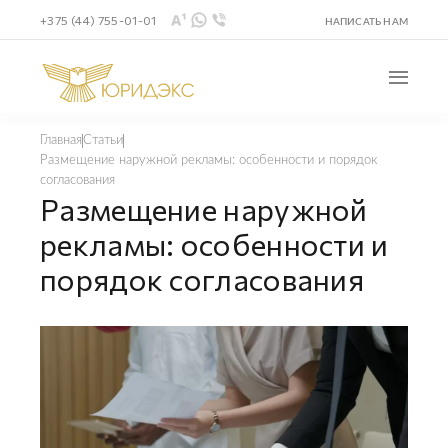
+375 (44) 755-01-01
НАПИСАТЬ НАМ
Главная
Статьи
Размещение наружной рекламы: особенности и порядок
согласования
Размещение наружной
рекламы: особенности и
порядок согласования