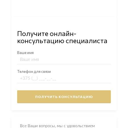
Получите онлайн-
консультацию специалиста
Ваше имя
Телефон для связи
Все Ваши вопросы, мы с удовольствием