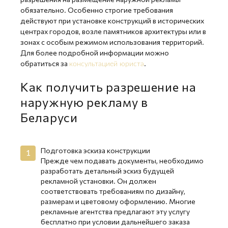
обязательно. Особенно строгие требования
действуют при установке конструкций в исторических
центрах городов, возле памятников архитектуры или в
зонах с особым режимом использования территорий.
Для более подробной информации можно
обратиться за
.
консультацией юриста
Как получить разрешение на
наружную рекламу в
Беларуси
Подготовка эскиза конструкции
Прежде чем подавать документы, необходимо
разработать детальный эскиз будущей
рекламной установки. Он должен
соответствовать требованиям по дизайну,
размерам и цветовому оформлению. Многие
рекламные агентства предлагают эту услугу
бесплатно при условии дальнейшего заказа