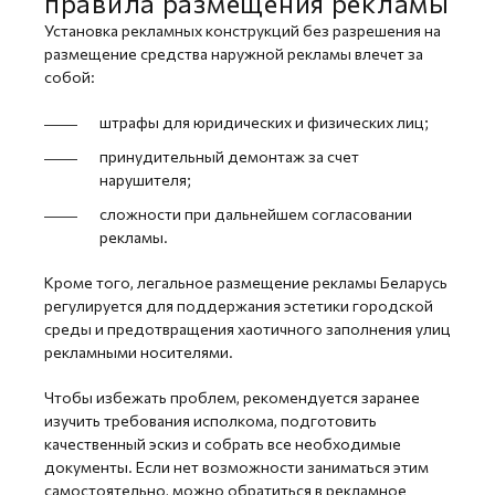
правила размещения рекламы
Установка рекламных конструкций без разрешения на
размещение средства наружной рекламы влечет за
собой:
штрафы для юридических и физических лиц;
принудительный демонтаж за счет
нарушителя;
сложности при дальнейшем согласовании
рекламы.
Кроме того, легальное размещение рекламы Беларусь
регулируется для поддержания эстетики городской
среды и предотвращения хаотичного заполнения улиц
рекламными носителями.
Чтобы избежать проблем, рекомендуется заранее
изучить требования исполкома, подготовить
качественный эскиз и собрать все необходимые
документы. Если нет возможности заниматься этим
самостоятельно, можно обратиться в рекламное