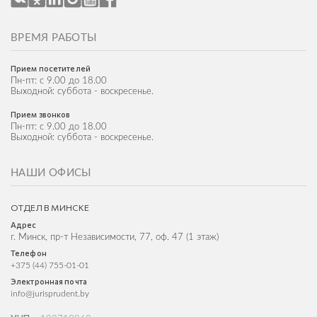
ВРЕМЯ РАБОТЫ
Прием посетителей
Пн-пт: с 9.00 до 18.00
Выходной: суббота - воскресенье.
Прием звонков
Пн-пт: с 9.00 до 18.00
Выходной: суббота - воскресенье.
НАШИ ОФИСЫ
ОТДЕЛ В МИНСКЕ
Адрес
г. Минск, пр-т Независимости, 77, оф. 47 (1 этаж)
Телефон
+375 (44) 755-01-01
Электронная почта
info@jurisprudent.by