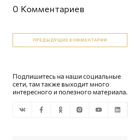
0
Комментариев
ПРЕДЫДУЩИЕ КОММЕНТАРИИ
Подпишитесь на наши социальные
сети, там также выходит много
интересного и полезного материала.