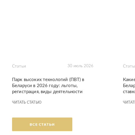
Статьи
30 июль 2026
Стать
Парк высоких технологий (ПВТ) в
Каки
Беларуси в 2026 году: льготы,
Белар
регистрация, виды деятельности
ставк
ЧИТАТЬ СТАТЬЮ
ЧИТАТ
ВСЕ СТАТЬИ