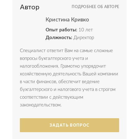
Автор
ПОДРОБНЕЕ ОБ АВТОРЕ
Кристина Кривко
Опыт работы:
10 лет
Должность:
Директор
Специалист ответит Вам на самые сложные
вопросы бухгалтерского учета и
налогообложения. Грамотно упорядочит
хозяйственную деятельность Вашей компании
в части финансов, обеспечит ведение
бухгалтерского и налогового учета в строгом
соответствии с действующим
законодательством.
ЗАДАТЬ ВОПРОС