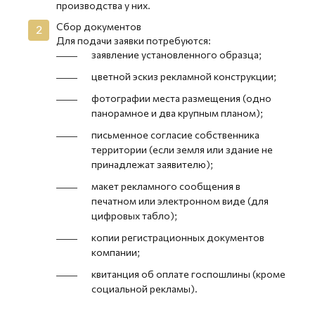
производства у них.
Сбор документов
Для подачи заявки потребуются:
заявление установленного образца;
цветной эскиз рекламной конструкции;
фотографии места размещения (одно
панорамное и два крупным планом);
письменное согласие собственника
территории (если земля или здание не
принадлежат заявителю);
макет рекламного сообщения в
печатном или электронном виде (для
цифровых табло);
копии регистрационных документов
компании;
квитанция об оплате госпошлины (кроме
социальной рекламы).