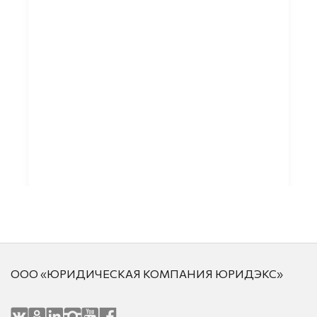
ООО «ЮРИДИЧЕСКАЯ КОМПАНИЯ ЮРИДЭКС»