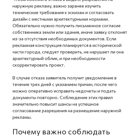
наружную рекламу, важно заранее изучить
технические требования к эскизам и согласовать
дизайн с местными архитектурными нормами.
Обязательно нужно получить письменное согласие
собственника земли или здания, иначе заявку отклонят
из-за отсутствия необходимых документов.
Если
рекламная конструкция планируется в исторической
части города, следует проверить, не нарушает ли она
архитектурный облик, и при необходимости
скорректировать проект.
В случае отказа заявитель получит уведомление в
течение трех дней с указанием причин, после чего
можно оперативно исправить недочеты и подать
документы повторно. Соблюдение этих правил
значительно повысит шансы на успешное
согласование разрешения на размещение наружной
рекламы.
Почему важно соблюдать