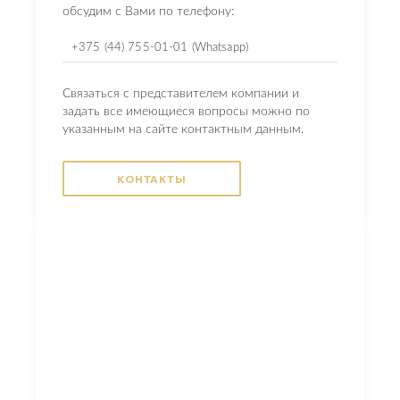
обсудим с Вами по телефону:
+375 (44) 755-01-01 (Whatsapp)
Связаться с представителем компании и
задать все имеющиеся вопросы можно по
указанным на сайте контактным данным.
КОНТАКТЫ