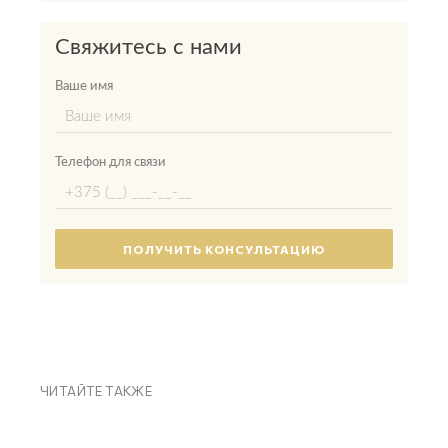
Свяжитесь с нами
Ваше имя
Телефон для связи
ЧИТАЙТЕ ТАКЖЕ