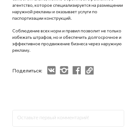
агентство, которое специализируется на размещении
наружной рекламы и оказывает услуги по
паспортизации конструкций.
Соблюдение всех норм и правил позволит не только
избежать штрафов, но и обеспечить долгосрочное и
эффективное продвижение бизнеса через наружную
рекламу.
Поделиться: