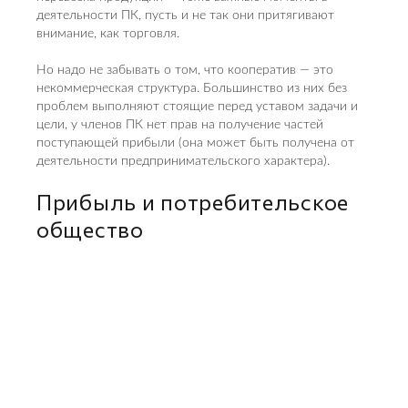
деятельности ПК, пусть и не так они притягивают
внимание, как торговля.
Но надо не забывать о том, что кооператив — это
некоммерческая структура. Большинство из них без
проблем выполняют стоящие перед уставом задачи и
цели, у членов ПК нет прав на получение частей
поступающей прибыли (она может быть получена от
деятельности предпринимательского характера).
Прибыль и потребительское
общество