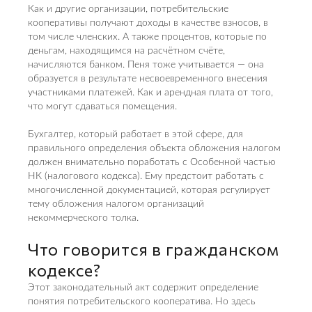
Как и другие организации, потребительские
кооперативы получают доходы в качестве взносов, в
том числе членских. А также процентов, которые по
деньгам, находящимся на расчётном счёте,
начисляются банком. Пеня тоже учитывается — она
образуется в результате несвоевременного внесения
участниками платежей. Как и арендная плата от того,
что могут сдаваться помещения.
Бухгалтер, который работает в этой сфере, для
правильного определения объекта обложения налогом
должен внимательно поработать с Особенной частью
НК (налогового кодекса). Ему предстоит работать с
многочисленной документацией, которая регулирует
тему обложения налогом организаций
некоммерческого толка.
Что говорится в гражданском
кодексе?
Этот законодательный акт содержит определение
понятия потребительского кооператива. Но здесь