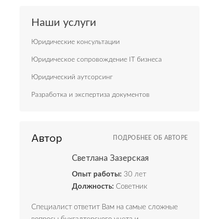
Наши услуги
Юридические консультации
Юридическое сопровождение IT бизнеса
Юридический аутсорсинг
Разработка и экспертиза документов
Автор
ПОДРОБНЕЕ ОБ АВТОРЕ
Светлана Зазерская
Опыт работы:
30 лет
Должность:
Советник
Специалист ответит Вам на самые сложные