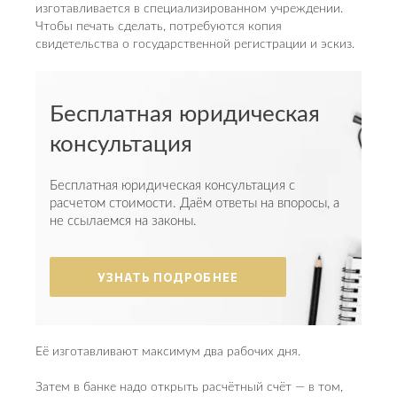
изготавливается в специализированном учреждении.
Чтобы печать сделать, потребуются копия
свидетельства о государственной регистрации и эскиз.
Бесплатная юридическая
консультация
Бесплатная юридическая консультация с
расчетом стоимости. Даём ответы на впоросы, а
не ссылаемся на законы.
УЗНАТЬ ПОДРОБНЕЕ
Её изготавливают максимум два рабочих дня.
Затем в банке надо открыть расчётный счёт — в том,