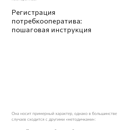
Регистрация
потребкооператива:
пошаговая инструкция
Она носит примерный характер, однако в большинстве
случаев сходится с другими «методичками»: