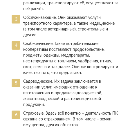
реализации, транспортируют её, осуществляют за
неё расчёт.
Обслуживающие. Они оказывают услуги
транспортного характера, а также медицинские
(в том числе ветеринарные), строительные и
другие.
Снабженческие. Такие потребительские
кооперативы поставляют продовольствие,
предметы одежды, медпрепараты,
нефтепродукты с топливом, удобрения, птицу,
скот, семена и так далее. Они же контролируют и
качество того, что предлагают.
Садоводческие. Их задача заключается в
оказании услуг, имеющих отношение к
изготовлению и продаже садоводческой,
животноводческой и растениеводческой
продукции.
Страховые. Здесь всё понятно – деятельность ПК
связана со страхованием. В том числе – земли,
имущества, других объектов.