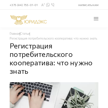
+375 (44) 755-01-01
НАПИСАТЬ НАМ
Главная
Статьи
Регистрация потребительского кооператива: что нужно знать
Регистрация
потребительского
кооператива: что нужно
знать