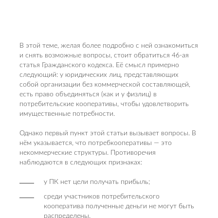
В этой теме, желая более подробно с ней ознакомиться
и снять возможные вопросы, стоит обратиться 46-ая
статья Гражданского кодекса. Её смысл примерно
следующий: у юридических лиц, представляющих
собой организации без коммерческой составляющей,
есть право объединяться (как и у физлиц) в
потребительские кооперативы, чтобы удовлетворить
имущественные потребности.
Однако первый пункт этой статьи вызывает вопросы. В
нём указывается, что потребкооперативы — это
некоммерческие структуры. Противоречия
наблюдаются в следующих признаках:
у ПК нет цели получать прибыль;
среди участников потребительского
кооператива полученные деньги не могут быть
распределены.