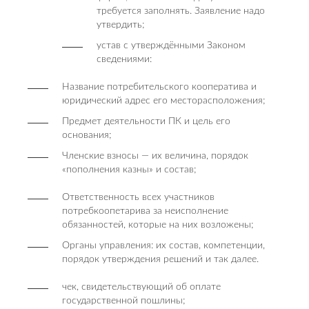
требуется заполнять. Заявление надо
утвердить;
устав с утверждёнными Законом
сведениями:
Название потребительского кооператива и
юридический адрес его месторасположения;
Предмет деятельности ПК и цель его
основания;
Членские взносы — их величина, порядок
«пополнения казны» и состав;
Ответственность всех участников
потребкоопетарива за неисполнение
обязанностей, которые на них возложены;
Органы управления: их состав, компетенции,
порядок утверждения решений и так далее.
чек, свидетельствующий об оплате
государственной пошлины;