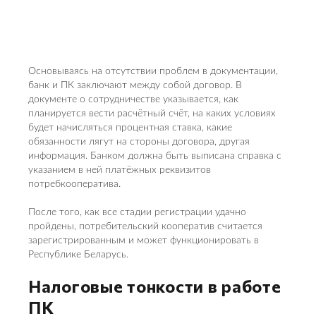
Основываясь на отсутствии проблем в документации,
банк и ПК заключают между собой договор. В
документе о сотрудничестве указывается, как
планируется вести расчётный счёт, на каких условиях
будет начисляться процентная ставка, какие
обязанности лягут на стороны договора, другая
информация. Банком должна быть выписана справка с
указанием в ней платёжных реквизитов
потребкооператива.
После того, как все стадии регистрации удачно
пройдены, потребительский кооператив считается
зарегистрированным и может функционировать в
Республике Беларусь.
Налоговые тонкости в работе
ПК