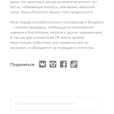
далее. На некоторых ресурсах можно встретить чат-
ботов, собирающих вопросы, или форму обратной
связи. Заказ обратного звонка тоже предлагается.
Регистрация потребительского кооператива в Беларуси
– сложная процедура, требующая от исполнителя
навыков в бухгалтерии, налогах и других направлениях.
А так как для основателей ПК важно пройти
регистрацию побыстрее, они предпочитают не
рисковать и обращаются за помощью в агентства.
Поделиться: