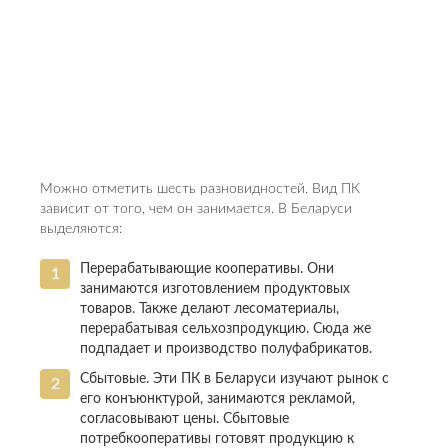
Можно отметить шесть разновидностей. Вид ПК
зависит от того, чем он занимается. В Беларуси
выделяются:
Перерабатывающие кооперативы. Они
занимаются изготовлением продуктовых
товаров. Также делают лесоматериалы,
перерабатывая сельхозпродукцию. Сюда же
подпадает и производство полуфабрикатов.
Сбытовые. Эти ПК в Беларуси изучают рынок с
его конъюнктурой, занимаются рекламой,
согласовывают цены. Сбытовые
потребкооперативы готовят продукцию к