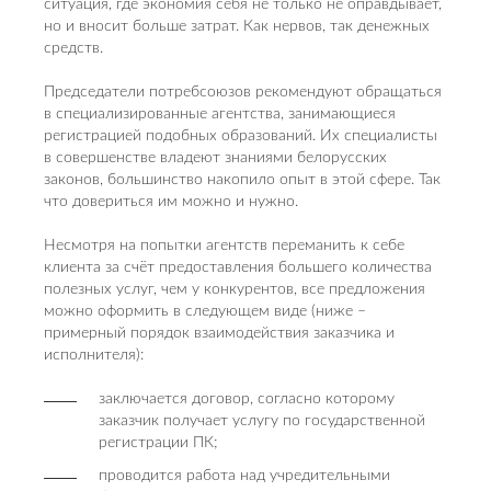
ситуация, где экономия себя не только не оправдывает,
но и вносит больше затрат. Как нервов, так денежных
средств.
Председатели потребсоюзов рекомендуют обращаться
в специализированные агентства, занимающиеся
регистрацией подобных образований. Их специалисты
в совершенстве владеют знаниями белорусских
законов, большинство накопило опыт в этой сфере. Так
что довериться им можно и нужно.
Несмотря на попытки агентств переманить к себе
клиента за счёт предоставления большего количества
полезных услуг, чем у конкурентов, все предложения
можно оформить в следующем виде (ниже –
примерный порядок взаимодействия заказчика и
исполнителя):
заключается договор, согласно которому
заказчик получает услугу по государственной
регистрации ПК;
проводится работа над учредительными