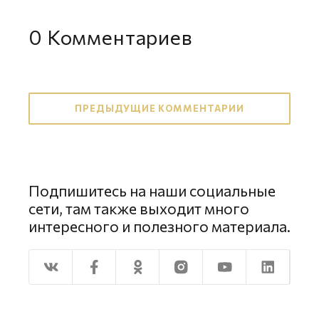
0
Комментариев
ПРЕДЫДУЩИЕ КОММЕНТАРИИ
Подпишитесь на наши социальные
сети, там также выходит много
интересного и полезного материала.