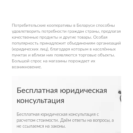
Потребительские кооперативы в Беларуси способны
удовлетворить потребности граждан страны, предлагая
качественные продукты и другие товары. Особая
популярность принадлежит объединениям организаций
(юридических лиц), благодаря которым в населённых
пунктах и вблизи них появляются торговые объекты.
Большой спрос на магазины порождает их
возникновение.
Бесплатная юридическая
консультация
Бесплатная юридическая консультация с
расчетом стоимости. Даём ответы на вопросы, а
не ссылаемся на законы.