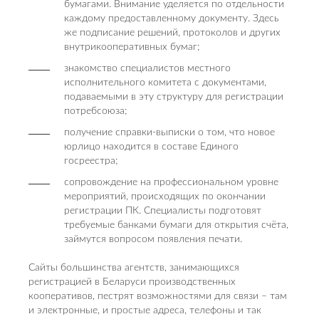
бумагами. Внимание уделяется по отдельности
каждому предоставленному документу. Здесь
же подписание решений, протоколов и других
внутрикооперативных бумаг;
знакомство специалистов местного
исполнительного комитета с документами,
подаваемыми в эту структуру для регистрации
потребсоюза;
получение справки-выписки о том, что новое
юрлицо находится в составе Единого
госреестра;
сопровождение на профессиональном уровне
мероприятий, происходящих по окончании
регистрации ПК. Специалисты подготовят
требуемые банками бумаги для открытия счёта,
займутся вопросом появления печати.
Сайты большинства агентств, занимающихся
регистрацией в Беларуси производственных
кооперативов, пестрят возможностями для связи – там
и электронные, и простые адреса, телефоны и так