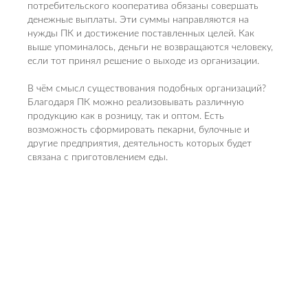
потребительского кооператива обязаны совершать
денежные выплаты. Эти суммы направляются на
нужды ПК и достижение поставленных целей. Как
выше упоминалось, деньги не возвращаются человеку,
если тот принял решение о выходе из организации.
В чём смысл существования подобных организаций?
Благодаря ПК можно реализовывать различную
продукцию как в розницу, так и оптом. Есть
возможность сформировать пекарни, булочные и
другие предприятия, деятельность которых будет
связана с приготовлением еды.