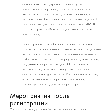
если в качестве учредителя выступает
иностранное юрлицо, то не обойтись без
выписки из реестра зарубежных юрлиц, в
которых оно было зарегистрировано. Далее ПК
поставят на учёт в органе статистики, ИМНС,
Белгосстрахе и Фонде социальной защиты
населения;
регистрация потребкооператива. Если она
проводится в исполнительном комитете (а чаще
всего так и происходит), то уполномоченный
работник проведёт проверку всех документов,
поданных на регистрацию. Отсутствуют
неточности, ошибки — на уставе поставят
соответствующую запись. Информация о том,
что создано новое юридическое лицо,
размещается в Едином госреестре.
Мероприятия после
регистрации
У кооператива должна быть своя печать. Она и