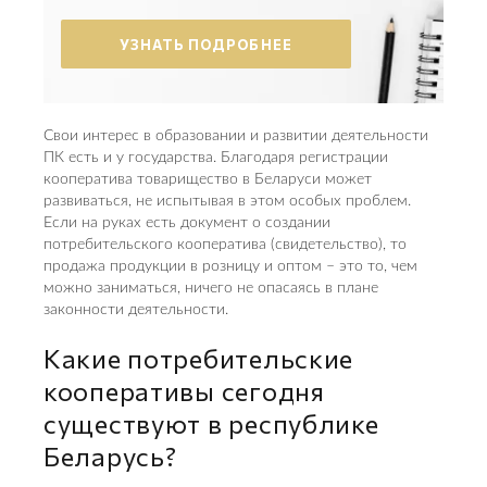
УЗНАТЬ ПОДРОБНЕЕ
Свои интерес в образовании и развитии деятельности
ПК есть и у государства. Благодаря регистрации
кооператива товарищество в Беларуси может
развиваться, не испытывая в этом особых проблем.
Если на руках есть документ о создании
потребительского кооператива (свидетельство), то
продажа продукции в розницу и оптом – это то, чем
можно заниматься, ничего не опасаясь в плане
законности деятельности.
Какие потребительские
кооперативы сегодня
существуют в республике
Беларусь?