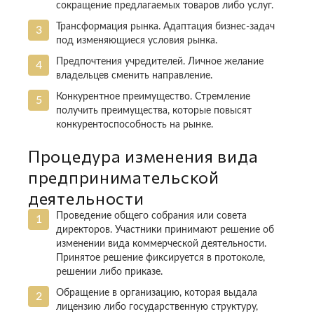
сокращение предлагаемых товаров либо услуг.
Трансформация рынка. Адаптация бизнес-задач
под изменяющиеся условия рынка.
Предпочтения учредителей. Личное желание
владельцев сменить направление.
Конкурентное преимущество. Стремление
получить преимущества, которые повысят
конкурентоспособность на рынке.
Процедура изменения вида
предпринимательской
деятельности
Проведение общего собрания или совета
директоров. Участники принимают решение об
изменении вида коммерческой деятельности.
Принятое решение фиксируется в протоколе,
решении либо приказе.
Обращение в организацию, которая выдала
лицензию либо государственную структуру,