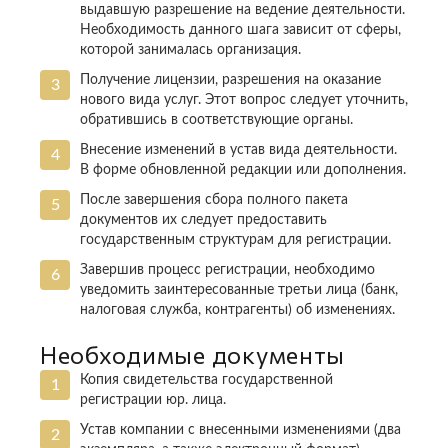
выдавшую разрешение на ведение деятельности.
Необходимость данного шага зависит от сферы,
которой занималась организация.
Получение лицензии, разрешения на оказание
нового вида услуг. Этот вопрос следует уточнить,
обратившись в соответствующие органы.
Внесение изменений в устав вида деятельности.
В форме обновленной редакции или дополнения.
После завершения сбора полного пакета
документов их следует предоставить
государственным структурам для регистрации.
Завершив процесс регистрации, необходимо
уведомить заинтересованные третьи лица (банк,
налоговая служба, контрагенты) об изменениях.
Необходимые документы
Копия свидетельства государственной
регистрации юр. лица.
Устав компании с внесенными изменениями (два