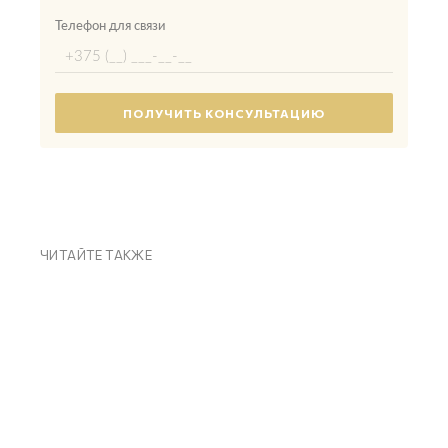
Телефон для связи
ЧИТАЙТЕ ТАКЖЕ