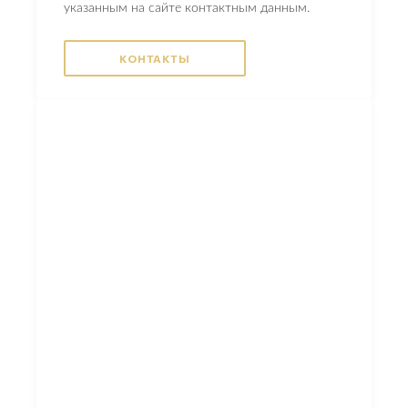
указанным на сайте контактным данным.
КОНТАКТЫ