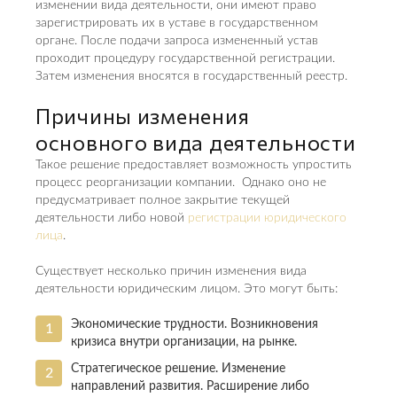
изменении вида деятельности, они имеют право
зарегистрировать их в уставе в государственном
органе. После подачи запроса измененный устав
проходит процедуру государственной регистрации.
Затем изменения вносятся в государственный реестр.
Причины изменения
основного вида деятельности
Такое решение предоставляет возможность упростить
процесс реорганизации компании. Однако оно не
предусматривает полное закрытие текущей
деятельности либо новой
регистрации юридического
лица
.
Существует несколько причин изменения вида
деятельности юридическим лицом. Это могут быть:
Экономические трудности. Возникновения
кризиса внутри организации, на рынке.
Стратегическое решение. Изменение
направлений развития. Расширение либо