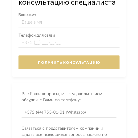
консультацию специалиста
Ваше имя
Телефон для связи
Все Ваши вопросы, мы с удовольствием
обсудим с Вами по телефону:
+375 (44) 755-01-01 (Whatsapp)
Связаться с представителем компании и
задать все имеющиеся вопросы можно по