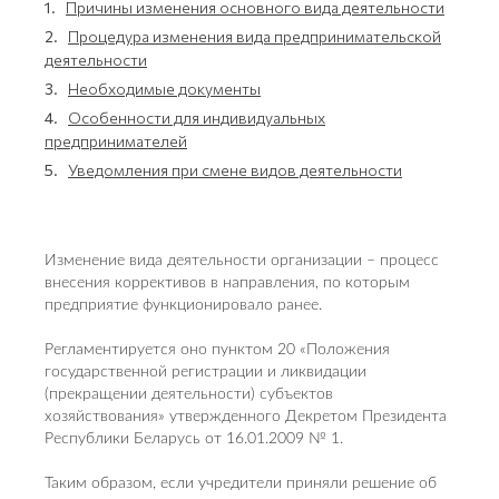
1.
Причины изменения основного вида деятельности
2.
Процедура изменения вида предпринимательской
деятельности
3.
Необходимые документы
4.
Особенности для индивидуальных
предпринимателей
5.
Уведомления при смене видов деятельности
Изменение вида деятельности организации – процесс
внесения коррективов в направления, по которым
предприятие функционировало ранее.
Регламентируется оно пунктом 20 «Положения
государственной регистрации и ликвидации
(прекращении деятельности) субъектов
хозяйствования» утвержденного Декретом Президента
Республики Беларусь от 16.01.2009 № 1.
Таким образом, если учредители приняли решение об