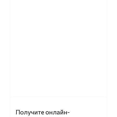
Получите онлайн-