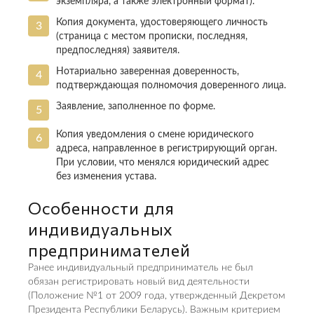
экземпляра, а также электронный формат).
Копия документа, удостоверяющего личность
(страница с местом прописки, последняя,
предпоследняя) заявителя.
Нотариально заверенная доверенность,
подтверждающая полномочия доверенного лица.
Заявление, заполненное по форме.
Копия уведомления о смене юридического
адреса, направленное в регистрирующий орган.
При условии, что менялся юридический адрес
без изменения устава.
Особенности для
индивидуальных
предпринимателей
Ранее индивидуальный предприниматель не был
обязан регистрировать новый вид деятельности
(Положение №1 от 2009 года, утвержденный Декретом
Президента Республики Беларусь). Важным критерием