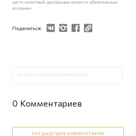
листе налоговой декларации является обязательным
условием.
Поделиться:
0
Комментариев
ПРЕДЫДУЩИЕ КОММЕНТАРИИ