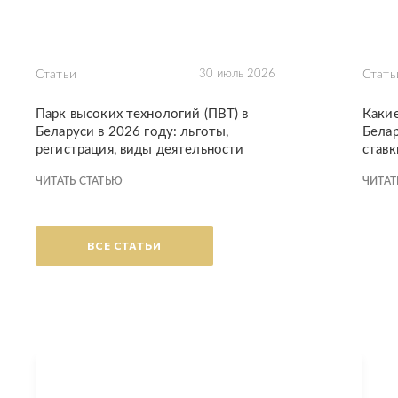
Статьи
30 июль 2026
Стать
Парк высоких технологий (ПВТ) в
Каки
Беларуси в 2026 году: льготы,
Белар
регистрация, виды деятельности
ставк
ЧИТАТЬ СТАТЬЮ
ЧИТАТ
ВСЕ СТАТЬИ