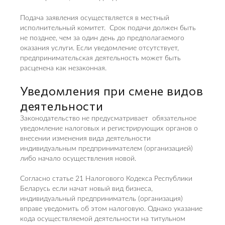
Подача заявления осуществляется в местный
исполнительный комитет. Срок подачи должен быть
не позднее, чем за один день до предполагаемого
оказания услуги. Если уведомление отсутствует,
предпринимательская деятельность может быть
расценена как незаконная.
Уведомления при смене видов
деятельности
Законодательство не предусматривает обязательное
уведомление налоговых и регистрирующих органов о
внесении изменения вида деятельности
индивидуальным предпринимателем (организацией)
либо начало осуществления новой.
Согласно статье 21 Налогового Кодекса Республики
Беларусь если начат новый вид бизнеса,
индивидуальный предприниматель (организация)
вправе уведомить об этом налоговую. Однако указание
кода осуществляемой деятельности на титульном