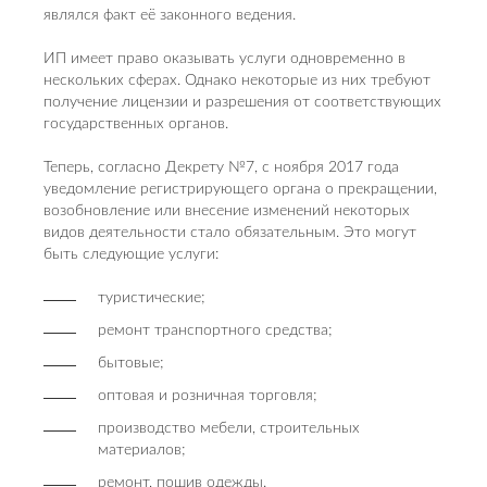
являлся факт её законного ведения.
ИП имеет право оказывать услуги одновременно в
нескольких сферах. Однако некоторые из них требуют
получение лицензии и разрешения от соответствующих
государственных органов.
Теперь, согласно Декрету №7, с ноября 2017 года
уведомление регистрирующего органа о прекращении,
возобновление или внесение изменений некоторых
видов деятельности стало обязательным. Это могут
быть следующие услуги:
туристические;
ремонт транспортного средства;
бытовые;
оптовая и розничная торговля;
производство мебели, строительных
материалов;
ремонт, пошив одежды.