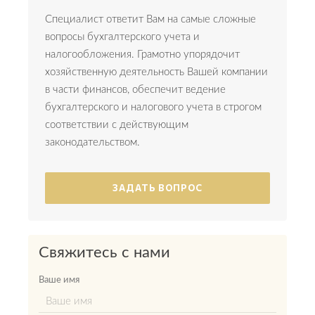
Специалист ответит Вам на самые сложные
вопросы бухгалтерского учета и
налогообложения. Грамотно упорядочит
хозяйственную деятельность Вашей компании
в части финансов, обеспечит ведение
бухгалтерского и налогового учета в строгом
соответствии с действующим
законодательством.
ЗАДАТЬ ВОПРОС
Свяжитесь с нами
Ваше имя