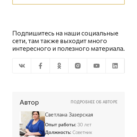
Подпишитесь на наши социальные
сети, там также выходит много
интересного и полезного материала.
Автор
ПОДРОБНЕЕ ОБ АВТОРЕ
Светлана Зазерская
Опыт работы:
30 лет
Должность:
Советник