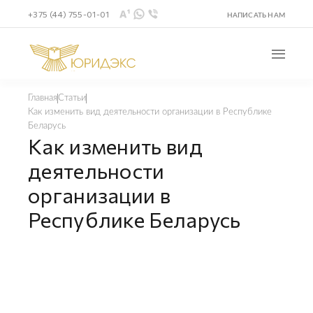
+375 (44) 755-01-01
НАПИСАТЬ НАМ
Главная
Статьи
Как изменить вид деятельности организации в Республике
Беларусь
Как изменить вид
деятельности
организации в
Республике Беларусь