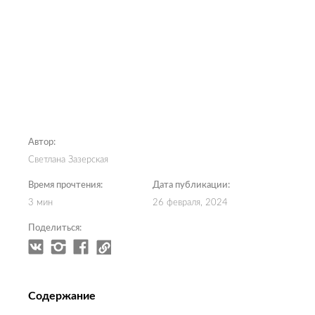
Автор:
Светлана Зазерская
Время прочтения:
Дата публикации:
3 мин
26 февраля, 2024
Поделиться:
Содержание