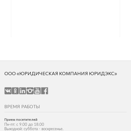
ООО «ЮРИДИЧЕСКАЯ КОМПАНИЯ ЮРИДЭКС»
ВРЕМЯ РАБОТЫ
Прием посетителей
Пн-пт: с 9.00 до 18.00
Выходной: суббота - воскресенье.