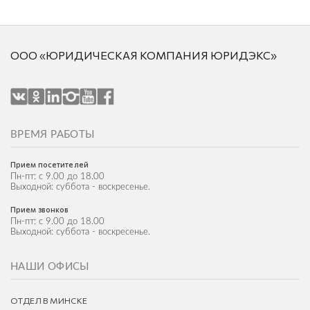
ООО «ЮРИДИЧЕСКАЯ КОМПАНИЯ ЮРИДЭКС»
ВРЕМЯ РАБОТЫ
Прием посетителей
Пн-пт: с 9.00 до 18.00
Выходной: суббота - воскресенье.
Прием звонков
Пн-пт: с 9.00 до 18.00
Выходной: суббота - воскресенье.
НАШИ ОФИСЫ
ОТДЕЛ В МИНСКЕ