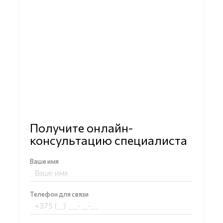
Получите онлайн-
консультацию специалиста
Ваше имя
Телефон для связи