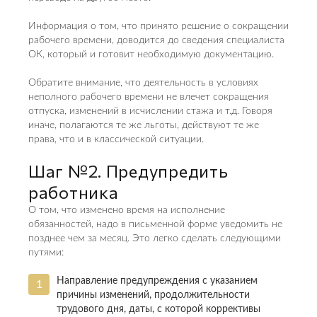
Информация о том, что принято решение о сокращении
рабочего времени, доводится до сведения специалиста
ОК, который и готовит необходимую документацию.
Обратите внимание, что деятельность в условиях
неполного рабочего времени не влечет сокращения
отпуска, изменений в исчислении стажа и т.д. Говоря
иначе, полагаются те же льготы, действуют те же
права, что и в классической ситуации.
Шаг №2. Предупредить
работника
О том, что изменено время на исполнение
обязанностей, надо в письменной форме уведомить не
позднее чем за месяц. Это легко сделать следующими
путями:
Направление предупреждения с указанием
причины изменений, продолжительности
трудового дня, даты, с которой коррективы