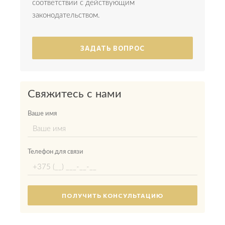
соответствии с действующим
законодательством.
ЗАДАТЬ ВОПРОС
Свяжитесь с нами
Ваше имя
Телефон для связи