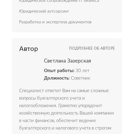
Юридическое сопровождение IT бизнеса
Юридический аутсорсинг
Разработка и экспертиза документов
Автор
ПОДРОБНЕЕ ОБ АВТОРЕ
Светлана Зазерская
Опыт работы:
30 лет
Должность:
Советник
Специалист ответит Вам на самые сложные
вопросы бухгалтерского учета и
налогообложения. Грамотно упорядочит
хозяйственную деятельность Вашей компании
в части финансов, обеспечит ведение
бухгалтерского и налогового учета в строгом