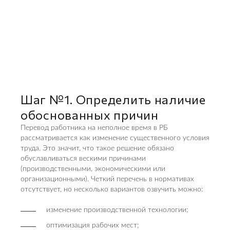
Шаг №1. Определить наличие
обоснованных причин
Перевод работника на неполное время в РБ
рассматривается как изменение существенного условия
труда. Это значит, что такое решение обязано
обуславливаться вескими причинами
(производственными, экономическими или
организационными). Четкий перечень в нормативах
отсутствует, но несколько вариантов озвучить можно:
изменение производственной технологии;
оптимизация рабочих мест;