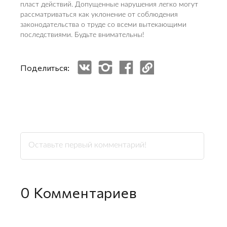
пласт действий. Допущенные нарушения легко могут
рассматриваться как уклонение от соблюдения
законодательства о труде со всеми вытекающими
последствиями. Будьте внимательны!
Поделиться:
0
Комментариев