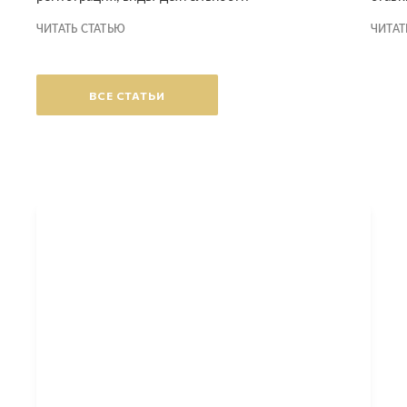
ЧИТАТЬ СТАТЬЮ
ЧИТАТ
ВСЕ СТАТЬИ