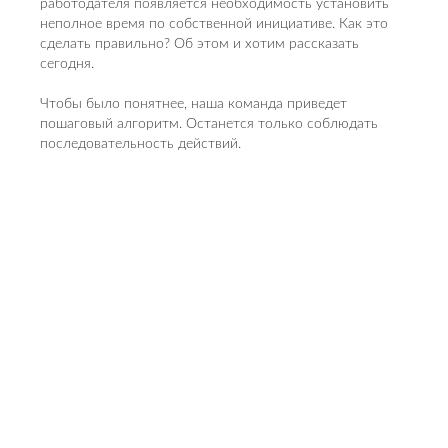
работодателя появляется необходимость установить
неполное время по собственной инициативе. Как это
сделать правильно? Об этом и хотим рассказать
сегодня.
Чтобы было понятнее, наша команда приведет
пошаговый алгоритм. Останется только соблюдать
последовательность действий.