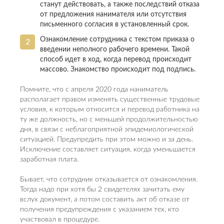
станут действовать, а также последствий отказа
от предложения нанимателя или отсутствия
письменного согласия в установленный срок.
Ознакомление сотрудника с текстом приказа о
введении неполного рабочего времени. Такой
способ идет в ход, когда перевод происходит
массово. Знакомство происходит под подпись.
Помните, что с апреля 2020 года наниматель
располагает правом изменять существенные трудовые
условия, к которым относится и перевод работника на
ту же должность, но с меньшей продолжительностью
дня, в связи с неблагоприятной эпидемиологической
ситуацией. Предупредить при этом можно и за день.
Исключение составляет ситуация, когда уменьшается
заработная плата.
Бывает, что сотрудник отказывается от ознакомления.
Тогда надо при хотя бы 2 свидетелях зачитать ему
вслух документ, а потом составить акт об отказе от
получения предупреждения с указанием тех, кто
участвовал в процедуре.