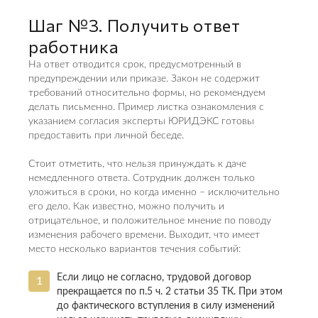
Шаг №3. Получить ответ
работника
На ответ отводится срок, предусмотренный в
предупреждении или приказе. Закон не содержит
требований относительно формы, но рекомендуем
делать письменно. Пример листка ознакомления с
указанием согласия эксперты ЮРИДЭКС готовы
предоставить при личной беседе.
Стоит отметить, что нельзя принуждать к даче
немедленного ответа. Сотрудник должен только
уложиться в сроки, но когда именно – исключительно
его дело. Как известно, можно получить и
отрицательное, и положительное мнение по поводу
изменения рабочего времени. Выходит, что имеет
место несколько вариантов течения событий:
Если лицо не согласно, трудовой договор
прекращается по п.5 ч. 2 статьи 35 ТК. При этом
до фактического вступления в силу изменений