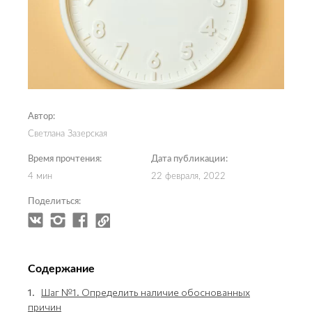
Автор:
Светлана Зазерская
Время прочтения:
Дата публикации:
4 мин
22 февраля, 2022
Поделиться:
Содержание
1.
Шаг №1. Определить наличие обоснованных
причин