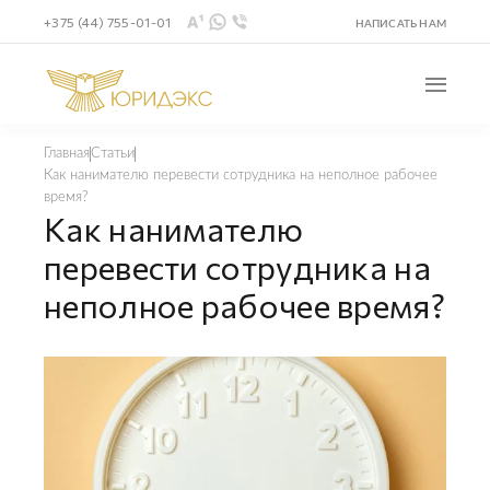
+375 (44) 755-01-01
НАПИСАТЬ НАМ
Главная
Статьи
Как нанимателю перевести сотрудника на неполное рабочее
время?
Как нанимателю
перевести сотрудника на
неполное рабочее время?