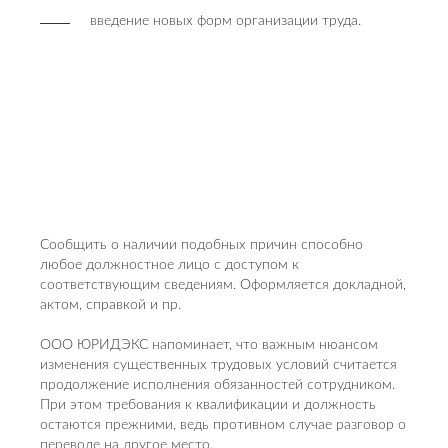
введение новых форм организации труда.
Сообщить о наличии подобных причин способно
любое должностное лицо с доступом к
соответствующим сведениям. Оформляется докладной,
актом, справкой и пр.
ООО ЮРИДЭКС напоминает, что важным нюансом
изменения существенных трудовых условий считается
продолжение исполнения обязанностей сотрудником.
При этом требования к квалификации и должность
остаются прежними, ведь противном случае разговор о
переводе на другое место.