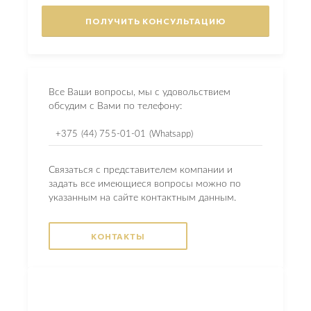
Все Ваши вопросы, мы с удовольствием
обсудим с Вами по телефону:
+375 (44) 755-01-01 (Whatsapp)
Связаться с представителем компании и
задать все имеющиеся вопросы можно по
указанным на сайте контактным данным.
КОНТАКТЫ