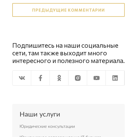
ПРЕДЫДУЩИЕ КОММЕНТАРИИ
Подпишитесь на наши социальные
сети, там также выходит много
интересного и полезного материала.
Наши услуги
Юридические консультации