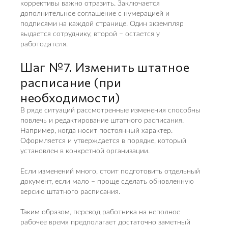
коррективы важно отразить. Заключается
дополнительное соглашение с нумерацией и
подписями на каждой странице. Один экземпляр
выдается сотруднику, второй – остается у
работодателя.
Шаг №7. Изменить штатное
расписание (при
необходимости)
В ряде ситуаций рассмотренные изменения способны
повлечь и редактирование штатного расписания.
Например, когда носит постоянный характер.
Оформляется и утверждается в порядке, который
установлен в конкретной организации.
Если изменений много, стоит подготовить отдельный
документ, если мало – проще сделать обновленную
версию штатного расписания.
Таким образом, перевод работника на неполное
рабочее время предполагает достаточно заметный