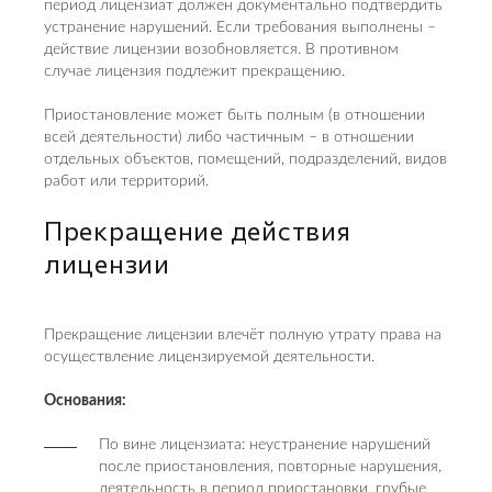
период лицензиат должен документально подтвердить
устранение нарушений. Если требования выполнены –
действие лицензии возобновляется. В противном
случае лицензия подлежит прекращению.
Приостановление может быть полным (в отношении
всей деятельности) либо частичным – в отношении
отдельных объектов, помещений, подразделений, видов
работ или территорий.
Прекращение действия
лицензии
Прекращение лицензии влечёт полную утрату права на
осуществление лицензируемой деятельности.
Основания:
По вине лицензиата: неустранение нарушений
после приостановления, повторные нарушения,
деятельность в период приостановки, грубые