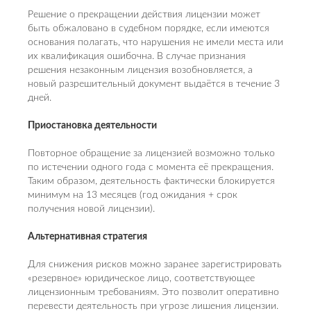
Решение о прекращении действия лицензии может
быть обжаловано в судебном порядке, если имеются
основания полагать, что нарушения не имели места или
их квалификация ошибочна. В случае признания
решения незаконным лицензия возобновляется, а
новый разрешительный документ выдаётся в течение 3
дней.
Приостановка деятельности
Повторное обращение за лицензией возможно только
по истечении одного года с момента её прекращения.
Таким образом, деятельность фактически блокируется
минимум на 13 месяцев (год ожидания + срок
получения новой лицензии).
Альтернативная стратегия
Для снижения рисков можно заранее зарегистрировать
«резервное» юридическое лицо, соответствующее
лицензионным требованиям. Это позволит оперативно
перевести деятельность при угрозе лишения лицензии.