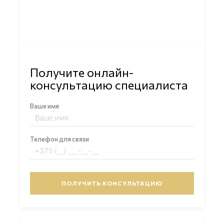
Получите онлайн-
консультацию специалиста
Ваше имя
Телефон для связи