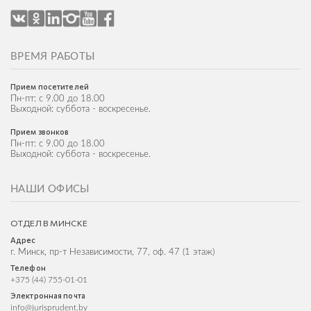
ВРЕМЯ РАБОТЫ
Прием посетителей
Пн-пт: с 9.00 до 18.00
Выходной: суббота - воскресенье.
Прием звонков
Пн-пт: с 9.00 до 18.00
Выходной: суббота - воскресенье.
НАШИ ОФИСЫ
ОТДЕЛ В МИНСКЕ
Адрес
г. Минск, пр-т Независимости, 77, оф. 47 (1 этаж)
Телефон
+375 (44) 755-01-01
Электронная почта
info@jurisprudent.by