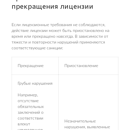
прекращения лицензии
Если лицензионные требования не соблюдаются,
действие лицензии может быть приостановлено на
время или прекращено навсегда. В зависимости от
тяжести и повторности нарушений применяются
соответствующие санкции:
Прекращение
Приостановление
Грубые нарушения
Например,
отсутствие
обязательных
заключений о
соответствии
Незначительные
влекут
нарушения, выявленные