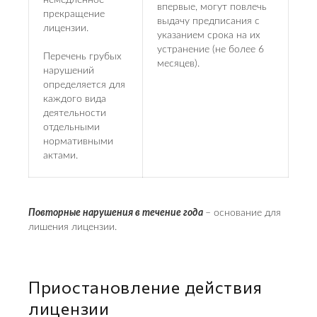
немедленное
впервые, могут повлечь
прекращение
выдачу предписания с
лицензии.
указанием срока на их
устранение (не более 6
Перечень грубых
месяцев).
нарушений
определяется для
каждого вида
деятельности
отдельными
нормативными
актами.
Повторные нарушения в течение года
– основание для
лишения лицензии.
Приостановление действия
лицензии