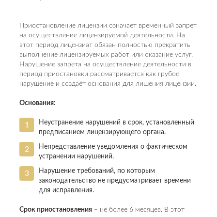
Приостановление лицензии означает временный запрет
на осуществление лицензируемой деятельности. На
этот период лицензиат обязан полностью прекратить
выполнение лицензируемых работ или оказание услуг.
Нарушение запрета на осуществление деятельности в
период приостановки рассматривается как грубое
нарушение и создаёт основания для лишения лицензии.
Основания:
Неустранение нарушений в срок, установленный
предписанием лицензирующего органа.
Непредставление уведомления о фактическом
устранении нарушений.
Нарушение требований, по которым
законодательство не предусматривает времени
для исправления.
Срок приостановления
– не более 6 месяцев. В этот