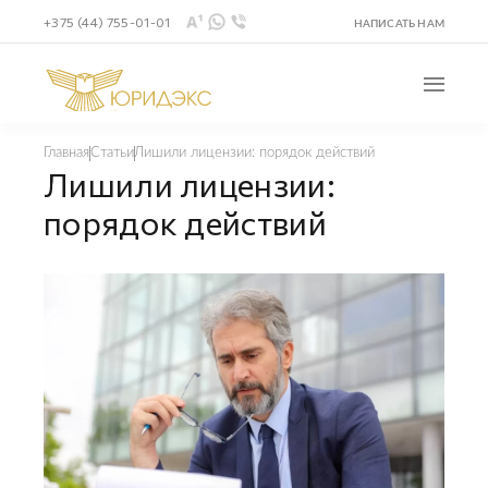
+375 (44) 755-01-01
НАПИСАТЬ НАМ
Лишили лицензии: порядок действий
Главная
Статьи
Лишили лицензии:
порядок действий