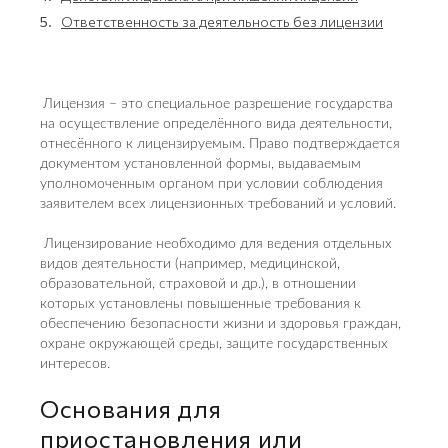
5.
Ответственность за деятельность без лицензии
Лицензия – это специальное разрешение государства
на осуществление определённого вида деятельности,
отнесённого к лицензируемым. Право подтверждается
документом установленной формы, выдаваемым
уполномоченным органом при условии соблюдения
заявителем всех лицензионных требований и условий.
Лицензирование необходимо для ведения отдельных
видов деятельности (например, медицинской,
образовательной, страховой и др.), в отношении
которых установлены повышенные требования к
обеспечению безопасности жизни и здоровья граждан,
охране окружающей среды, защите государственных
интересов.
Основания для
приостановления или