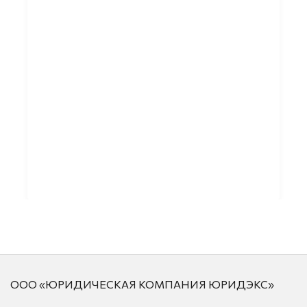
ООО «ЮРИДИЧЕСКАЯ КОМПАНИЯ ЮРИДЭКС»