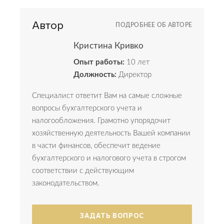
Автор
ПОДРОБНЕЕ ОБ АВТОРЕ
Кристина Кривко
Опыт работы:
10 лет
Должность:
Директор
Специалист ответит Вам на самые сложные
вопросы бухгалтерского учета и
налогообложения. Грамотно упорядочит
хозяйственную деятельность Вашей компании
в части финансов, обеспечит ведение
бухгалтерского и налогового учета в строгом
соответствии с действующим
законодательством.
ЗАДАТЬ ВОПРОС