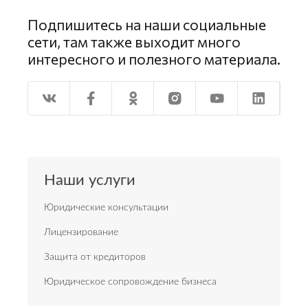
Подпишитесь на наши социальные
сети, там также выходит много
интересного и полезного материала.
Наши услуги
Юридические консультации
Лицензирование
Защита от кредиторов
Юридическое сопровождение бизнеса