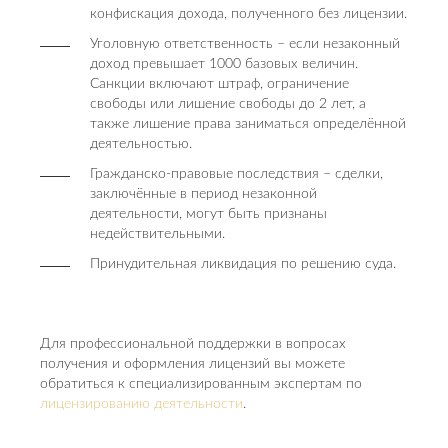
конфискация дохода, полученного без лицензии.
Уголовную ответственность – если незаконный
доход превышает 1000 базовых величин.
Санкции включают штраф, ограничение
свободы или лишение свободы до 2 лет, а
также лишение права заниматься определённой
деятельностью.
Гражданско-правовые последствия – сделки,
заключённые в период незаконной
деятельности, могут быть признаны
недействительными.
Принудительная ликвидация по решению суда.
Для профессиональной поддержки в вопросах
получения и оформления лицензий вы можете
обратиться к специализированным экспертам по
лицензированию деятельности
.