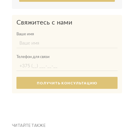
Свяжитесь с нами
Ваше имя
Телефон для связи
ЧИТАЙТЕ ТАКЖЕ