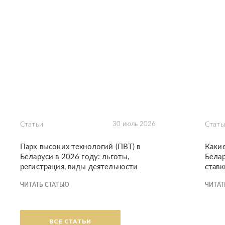
Статьи
30 июль 2026
Стать
Парк высоких технологий (ПВТ) в
Каки
Беларуси в 2026 году: льготы,
Белар
регистрация, виды деятельности
ставк
ЧИТАТЬ СТАТЬЮ
ЧИТАТ
ВСЕ СТАТЬИ