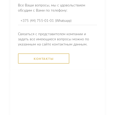
Все Ваши вопросы, мы с удовольствием
обсудим с Вами по телефону:
+375 (44) 755-01-01 (Whatsapp)
Связаться с представителем компании и
задать все имеющиеся вопросы можно по
указанным на сайте контактным данным.
КОНТАКТЫ