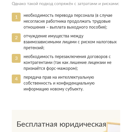
Однако такой подход сопряжён с затратами и рисками:
необходимость перевода персонала (в случае
несогласия работника продолжать трудовые
отношения – выплата выходного пособия);
отчуждение имущества между
взаимозависимыми лицами с риском налоговых
претензий;
необходимость перезаключения договоров с
контрагентами (так как лишение лицензии не
признаётся форс-мажором);
передача прав на интеллектуальную
собственность и конфиденциальную
информацию новому субъекту.
Бесплатная юридическая