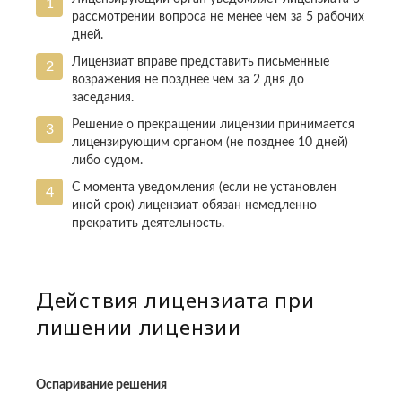
рассмотрении вопроса не менее чем за 5 рабочих
дней.
Лицензиат вправе представить письменные
возражения не позднее чем за 2 дня до
заседания.
Решение о прекращении лицензии принимается
лицензирующим органом (не позднее 10 дней)
либо судом.
С момента уведомления (если не установлен
иной срок) лицензиат обязан немедленно
прекратить деятельность.
Действия лицензиата при
лишении лицензии
Оспаривание решения