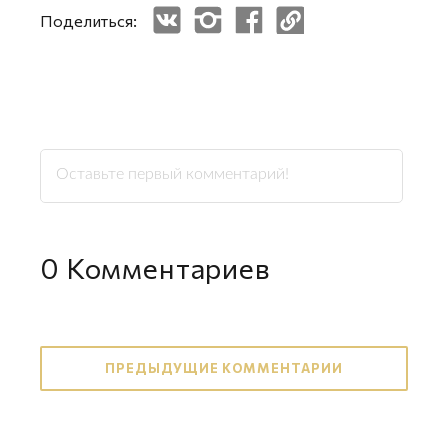
Поделиться:
0
Комментариев
ПРЕДЫДУЩИЕ КОММЕНТАРИИ