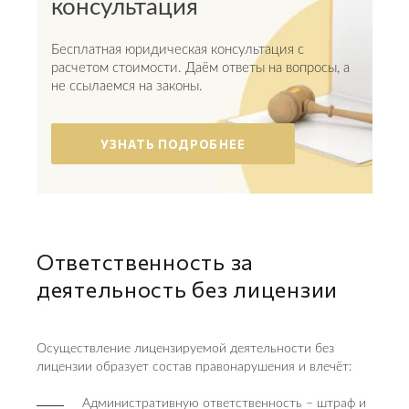
консультация
Бесплатная юридическая консультация с
расчетом стоимости. Даём ответы на вопросы, а
не ссылаемся на законы.
УЗНАТЬ ПОДРОБНЕЕ
Ответственность за
деятельность без лицензии
Осуществление лицензируемой деятельности без
лицензии образует состав правонарушения и влечёт:
Административную ответственность – штраф и