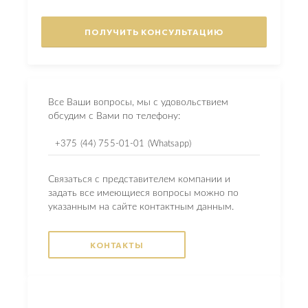
Все Ваши вопросы, мы с удовольствием
обсудим с Вами по телефону:
+375 (44) 755-01-01 (Whatsapp)
Связаться с представителем компании и
задать все имеющиеся вопросы можно по
указанным на сайте контактным данным.
КОНТАКТЫ