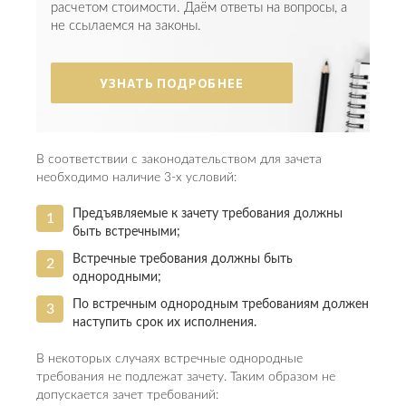
расчетом стоимости. Даём ответы на вопросы, а
не ссылаемся на законы.
УЗНАТЬ ПОДРОБНЕЕ
В соответствии с законодательством для зачета
необходимо наличие 3-х условий:
Предъявляемые к зачету требования должны
быть встречными;
Встречные требования должны быть
однородными;
По встречным однородным требованиям должен
наступить срок их исполнения.
В некоторых случаях встречные однородные
требования не подлежат зачету. Таким образом не
допускается зачет требований: