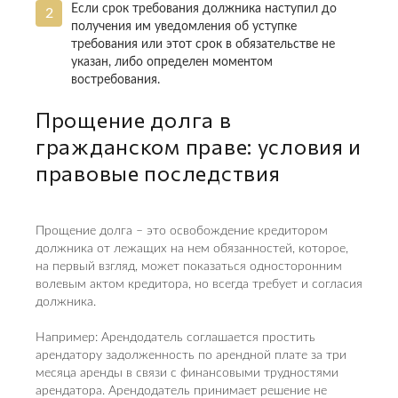
Если срок требования должника наступил до
получения им уведомления об уступке
требования или этот срок в обязательстве не
указан, либо определен моментом
востребования.
Прощение долга в
гражданском праве: условия и
правовые последствия
Прощение долга – это освобождение кредитором
должника от лежащих на нем обязанностей, которое,
на первый взгляд, может показаться односторонним
волевым актом кредитора, но всегда требует и согласия
должника.
Например: Арендодатель соглашается простить
арендатору задолженность по арендной плате за три
месяца аренды в связи с финансовыми трудностями
арендатора. Арендодатель принимает решение не