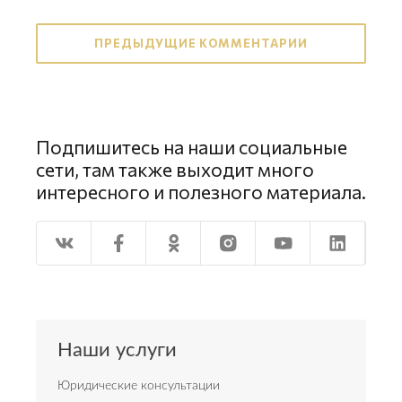
ПРЕДЫДУЩИЕ КОММЕНТАРИИ
Подпишитесь на наши социальные
сети, там также выходит много
интересного и полезного материала.
Наши услуги
Юридические консультации