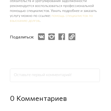
обязательств и урегулирования задолженности
рекомендуется воспользоваться профессиональной
помощью специалистов. Узнать подробнее и заказать
услугу можно по ссылке:
помощь специалистов по
взысканию долгов
.
Поделиться:
0
Комментариев