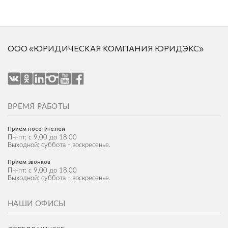
ООО «ЮРИДИЧЕСКАЯ КОМПАНИЯ ЮРИДЭКС»
ВРЕМЯ РАБОТЫ
Прием посетителей
Пн-пт: с 9.00 до 18.00
Выходной: суббота - воскресенье.
Прием звонков
Пн-пт: с 9.00 до 18.00
Выходной: суббота - воскресенье.
НАШИ ОФИСЫ