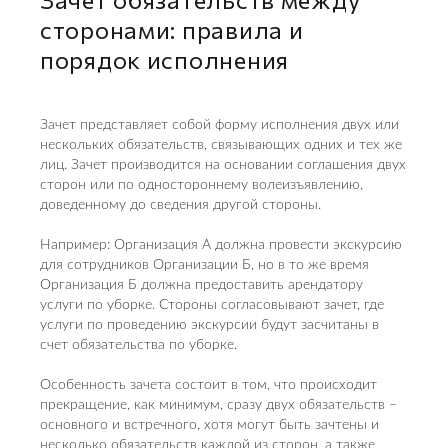
сторонами: правила и
порядок исполнения
Зачет представляет собой форму исполнения двух или
нескольких обязательств, связывающих одних и тех же
лиц. Зачет производится на основании соглашения двух
сторон или по одностороннему волеизъявлению,
доведенному до сведения другой стороны.
Например: Организация А должна провести экскурсию
для сотрудников Организации Б, но в то же время
Организация Б должна предоставить арендатору
услуги по уборке. Стороны согласовывают зачет, где
услуги по проведению экскурсии будут засчитаны в
счет обязательства по уборке.
Особенность зачета состоит в том, что происходит
прекращение, как минимум, сразу двух обязательств –
основного и встречного, хотя могут быть зачтены и
несколько обязательств каждой из сторон, а также