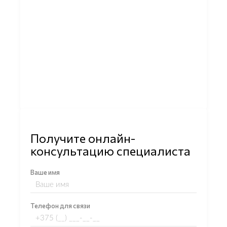
Получите онлайн-
консультацию специалиста
Ваше имя
Телефон для связи