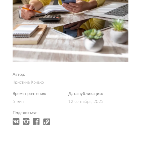
Автор:
Кристина Кривко
Время прочтения:
Дата публикации:
5 мин
12 сентября, 2025
Поделиться: