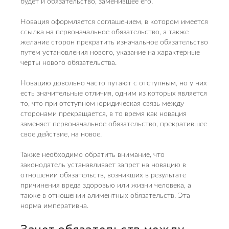
будет и обязательство, заменившее его.
Новация оформляется соглашением, в котором имеется
ссылка на первоначальное обязательство, а также
желание сторон прекратить изначальное обязательство
путем установления нового, указание на характерные
черты нового обязательства.
Новацию довольно часто путают с отступным, но у них
есть значительные отличия, одним из которых является
то, что при отступном юридическая связь между
сторонами прекращается, в то время как новация
заменяет первоначальное обязательство, прекратившее
свое действие, на новое.
Также необходимо обратить внимание, что
законодатель устанавливает запрет на новацию в
отношении обязательств, возникших в результате
причинения вреда здоровью или жизни человека, а
также в отношении алиментных обязательств. Эта
норма императивна.
Зачет обязательств между