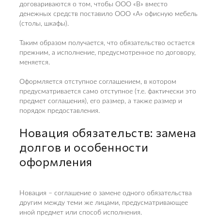
договариваются о том, чтобы ООО «В» вместо
денежных средств поставило ООО «А» офисную мебель
(столы, шкафы).
Таким образом получается, что обязательство остается
прежним, а исполнение, предусмотренное по договору,
меняется.
Оформляется отступное соглашением, в котором
предусматривается само отступное (т.е. фактически это
предмет соглашения), его размер, а также размер и
порядок предоставления.
Новация обязательств: замена
долгов и особенности
оформления
Новация – соглашение о замене одного обязательства
другим между теми же лицами, предусматривающее
иной предмет или способ исполнения.