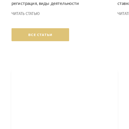
регистрация, виды деятельности
ставк
ЧИТАТЬ СТАТЬЮ
ЧИТАТ
ВСЕ СТАТЬИ