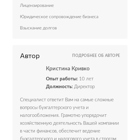
Лицензирование
Юридическое сопровождение бизнеса
Взыскание долгов
Автор
ПОДРОБНЕЕ ОБ АВТОРЕ
Кристина Кривко
Опыт работы:
10 лет
Должность:
Директор
Специалист ответит Вам на самые сложные
вопросы бухгалтерского учета и
налогообложения. Грамотно упорядочит
хозяйственную деятельность Вашей компании
в части финансов, обеспечит ведение
бухгалтерского и налогового учета в строгом