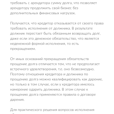
требовать с арендатора сумму долга, что позволяет
арендатору продолжить свой бизнес без
дополнительных финансовых нагрузок.
Получается, что кредитор отказывается от своего права
требовать исполнения от должника. В результате
должник перестает быть обязанным возвращать долг,
даже если это денежное обязательство, что является
неденежной формой исполнения, то есть
прекращением.
От иных оснований прекращения обязательств
прощение долга отличается тем, что не предполагает
встречного удовлетворения, т.е. оно безвозмездно.
Поэтому отношения кредитора и должника по
прощению долга можно квалифицировать как дарение,
но только в том случае, если у кредитора имелось
намерение одарить должника. В этом случае к
прощению долга применяются правила о договоре
дарения.
Для практического решения вопросов исполнения