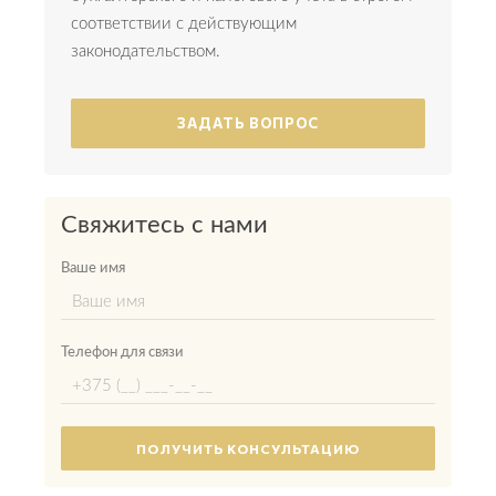
соответствии с действующим
законодательством.
ЗАДАТЬ ВОПРОС
Свяжитесь с нами
Ваше имя
Телефон для связи