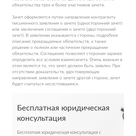
обязательства трех и более участников зачета.
Зачет оформляется путем направления контрагенту
письменного заявления о зачете (односторонний зачет)
или заключения соглашения о зачете (двусторонний
зачет). В заявлении указываются стороны, подробное
описание прекращаемых обязательств, а также
решение о полном или частичном прекращении
обязательств. Соглашение позволяет сторонам заранее
определить все условия взаимозачета. Очень важным в
этом является то, что зачет должен быть заявлен. При
отсутствии доказательств, удостоверяющих
направление заявления о зачете другой стороне, зачет
будет считаться несостоявшимся.
Бесплатная юридическая
консультация
Бесплатная юридическая консультация с