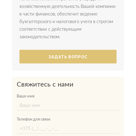
хозяйственную деятельность Вашей компании
в части финансов, обеспечит ведение
бухгалтерского и налогового учета в строгом
соответствии с действующим
законодательством.
ЗАДАТЬ ВОПРОС
Свяжитесь с нами
Ваше имя
Телефон для связи