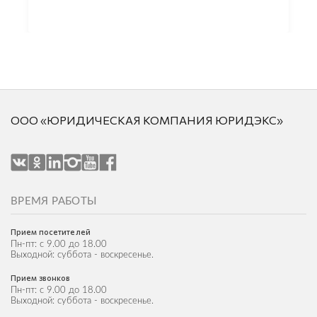
ООО «ЮРИДИЧЕСКАЯ КОМПАНИЯ ЮРИДЭКС»
ВРЕМЯ РАБОТЫ
Прием посетителей
Пн-пт: с 9.00 до 18.00
Выходной: суббота - воскресенье.
Прием звонков
Пн-пт: с 9.00 до 18.00
Выходной: суббота - воскресенье.