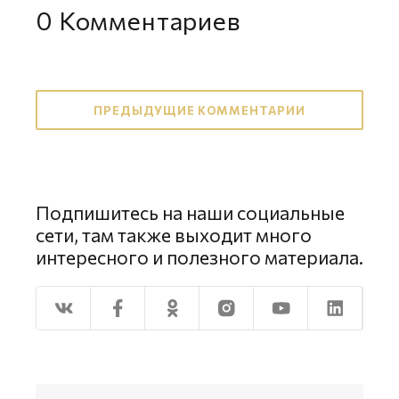
0
Комментариев
ПРЕДЫДУЩИЕ КОММЕНТАРИИ
Подпишитесь на наши социальные
сети, там также выходит много
интересного и полезного материала.