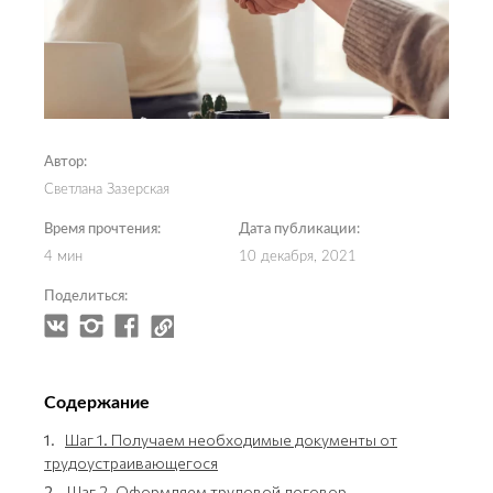
Автор:
Светлана Зазерская
Время прочтения:
Дата публикации:
4 мин
10 декабря, 2021
Поделиться:
Содержание
1.
Шаг 1. Получаем необходимые документы от
трудоустраивающегося
2.
Шаг 2. Оформляем трудовой договор