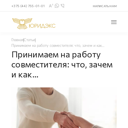
+375 (44) 755-01-01
НАПИСАТЬ НАМ
Главная
Статьи
Принимаем на работу совместителя: что, зачем и как…
Принимаем на работу
совместителя: что, зачем
и как…