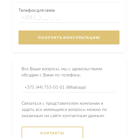
Телефон для связи
Все Ваши вопросы, мы с удовольствием
обсудим с Вами по телефону:
+375 (44) 755-01-01 (Whatsapp)
Связаться с представителем компании и
задать все имеющиеся вопросы можно по
указанным на сайте контактным данным.
КОНТАКТЫ