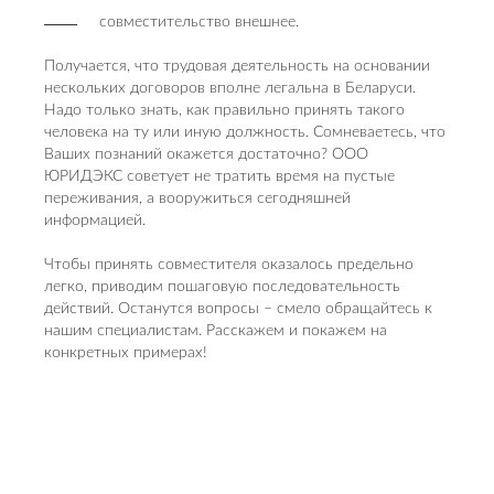
совместительство внешнее.
Получается, что трудовая деятельность на основании
нескольких договоров вполне легальна в Беларуси.
Надо только знать, как правильно принять такого
человека на ту или иную должность. Сомневаетесь, что
Ваших познаний окажется достаточно? ООО
ЮРИДЭКС советует не тратить время на пустые
переживания, а вооружиться сегодняшней
информацией.
Чтобы принять совместителя оказалось предельно
легко, приводим пошаговую последовательность
действий. Останутся вопросы – смело обращайтесь к
нашим специалистам. Расскажем и покажем на
конкретных примерах!