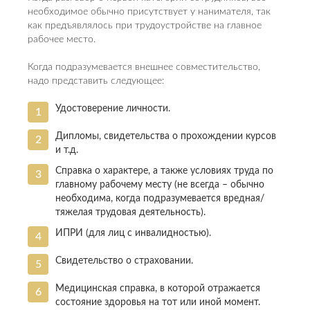
необходимое обычно присутствует у нанимателя, так
как предъявлялось при трудоустройстве на главное
рабочее место.
Когда подразумевается внешнее совместительство,
надо представить следующее:
Удостоверение личности.
Дипломы, свидетельства о прохождении курсов
и т.д.
Справка о характере, а также условиях труда по
главному рабочему месту (не всегда – обычно
необходима, когда подразумевается вредная/
тяжелая трудовая деятельность).
ИПРИ (для лиц с инвалидностью).
Свидетельство о страховании.
Медицинская справка, в которой отражается
состояние здоровья на тот или иной момент.