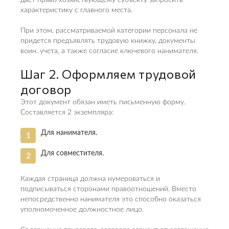
характеристику с главного места.
При этом, рассматриваемой категории персонала не
придется предъявлять трудовую книжку, документы
воин. учета, а также согласие ключевого нанимателя.
Шаг 2. Оформляем трудовой
договор
Этот документ обязан иметь письменную форму.
Составляется 2 экземпляра:
Для нанимателя.
Для совместителя.
Каждая страница должна нумероваться и
подписываться сторонами правоотношений. Вместо
непосредственно нанимателя это способно оказаться
уполномоченное должностное лицо.