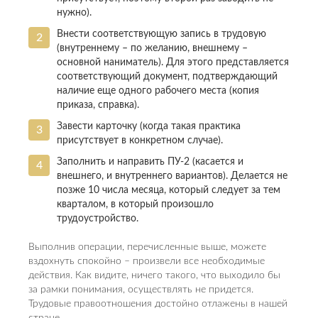
нужно).
Внести соответствующую запись в трудовую
(внутреннему – по желанию, внешнему –
основной наниматель). Для этого представляется
соответствующий документ, подтверждающий
наличие еще одного рабочего места (копия
приказа, справка).
Завести карточку (когда такая практика
присутствует в конкретном случае).
Заполнить и направить ПУ-2 (касается и
внешнего, и внутреннего вариантов). Делается не
позже 10 числа месяца, который следует за тем
кварталом, в который произошло
трудоустройство.
Выполнив операции, перечисленные выше, можете
вздохнуть спокойно – произвели все необходимые
действия. Как видите, ничего такого, что выходило бы
за рамки понимания, осуществлять не придется.
Трудовые правоотношения достойно отлажены в нашей
стране.