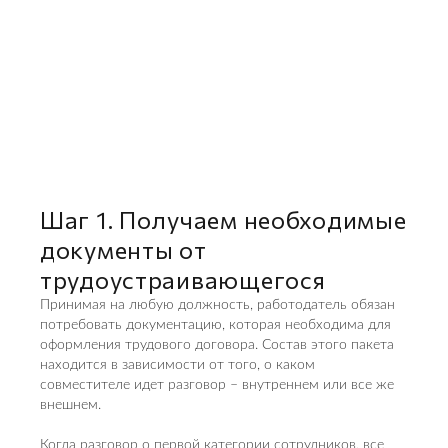
Шаг 1. Получаем необходимые
документы от
трудоустраивающегося
Принимая на любую должность, работодатель обязан
потребовать документацию, которая необходима для
оформления трудового договора. Состав этого пакета
находится в зависимости от того, о каком
совместителе идет разговор – внутреннем или все же
внешнем.
Когда разговор о первой категории сотрудников, все