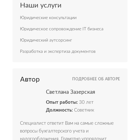
Наши услуги
Юридические консультации
Юридическое сопровождение IT бизнеса
Юридический аутсорсинг
Разработка и экспертиза документов
Автор
ПОДРОБНЕЕ ОБ АВТОРЕ
Светлана Зазерская
Опыт работы:
30 лет
Должность:
Советник
Специалист ответит Вам на самые сложные
вопросы бухгалтерского учета и
налогообложения. Грамотно упорядочит