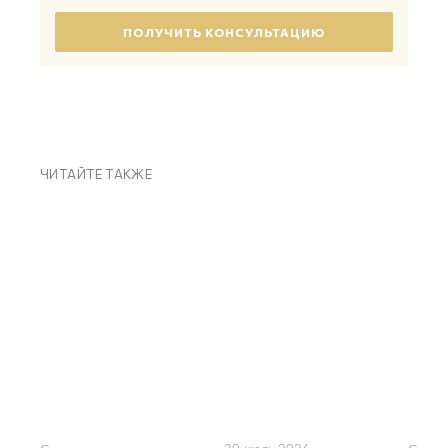
ЧИТАЙТЕ ТАКЖЕ