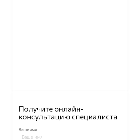
Получите онлайн-
консультацию специалиста
Ваше имя