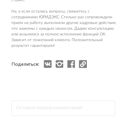
Ну, а если остались вопросы, свяжитесь с
сотрудниками ЮРИДЭКС. Столько раз сопровождали
прием на работу, выполняли другие кадровые действия,
что знакомы с каждым нюансом. Дадим консультацию
или возьмемся за полное исполнение функций ОК.
Зависит от пожеланий клиента. Положительный
результат гарантируем!
Поделиться: