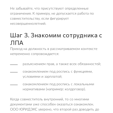
Не забывайте, что присутствуют определенные
ограничения. К примеру, не допускается работа по
совместительству, если фигурирует
несовершеннолетний.
Шаг 3. Знакомим сотрудника с
ЛПА
Приход на должность в рассматриваемом контексте
непременно сопровождается:
разъяснением прав, а также всех обязанностей;
ознакомлением под роспись с функциями,
условиями и зарплатой;
ознакомлением под роспись с локальными
нормативами (например: колдоговор).
Когда совместитель внутренний, то со многими
документами уже способен оказаться ознакомлен.
ООО ЮРИДЭКС уверено, что второй раз доводить до