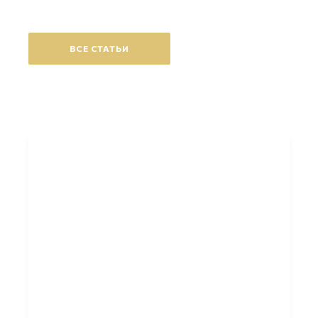
ВСЕ СТАТЬИ