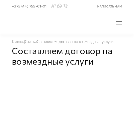
+375 (44) 755-01-01
НАПИСАТЬ НАМ
Составляем договор на возмездные услуги
Главная
Статьи
Составляем договор на
возмездные услуги