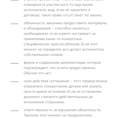
планируется участие кого-то еще кроме
исполнителя, ведь если не закрепить в
договоре, такое право отсутствует по закону;
обязанность заказчика предоставить материалы
и оборудование – способно оказаться
необходимым, если клиент настаивает на
применении каких-то конкретных
специфических приспособлений. Если этот
момент не определен, все делает исполнитель
собственными силами;
форма и содержание документации, которая
подтверждает, что услуги предоставлены.
Обычно это акт;
срок действия соглашения – этот период можно
ограничить конкретными датами или указать
просто время истечения. Если не установлен,
документ считается действительным до
исполнения сторонами;
ответственность за нарушение обязательств.
Законом этот момент не предусмотрен,