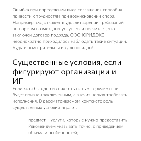
Ошибка при определении вида соглашения способна
привести к трудностям при возникновении спора.
Например, суд откажет в удовлетворении требований
по нормам возмездных услуг, если посчитает, что
заключен договор подряда. ООО ЮРИДЭКС
неоднократно приходилось наблюдать такие ситуации.
Будьте осмотрительны и дальновидны!
Существенные условия, если
фигурируют организации и
ИП
Если хотя бы одно из них отсутствует, документ не
будет признан заключенным, а значит нельзя требовать
исполнения. В рассматриваемом контексте роль
существенных условий играют:
предмет – услуги, которые нужно предоставить.
Рекомендуем указывать точно, с приведением
объема и особенностей;