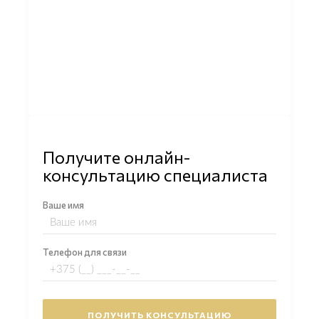
Получите онлайн-
консультацию специалиста
Ваше имя
Телефон для связи