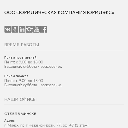
ООО «ЮРИДИЧЕСКАЯ КОМПАНИЯ ЮРИДЭКС»
ВРЕМЯ РАБОТЫ
Прием посетителей
Пн-пт: с 9.00 до 18.00
Выходной: суббота - воскресенье.
Прием звонков
Пн-пт: с 9.00 до 18.00
Выходной: суббота - воскресенье.
НАШИ ОФИСЫ
ОТДЕЛ В МИНСКЕ
Адрес
г. Минск, пр-т Независимости, 77, оф. 47 (1 этаж)