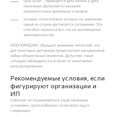
срок услуг – приводится дата начала и дата
окончания. Допускается указание
промежуточных временных отрезков;
условия, относительно которых по заявлению
одной из сторон достигается соглашение. Это
способно оказаться все, что не противоречит
законодательству.
ООО ЮРИДЭКС обращает внимание читателей, что
для некоторых договоров предусмотрен расширенный
набор обязательных моментов. Допустим, такая
ситуация наблюдается в услугах по налоговому
консультированию.
Рекомендуемые условия, если
фигурируют организации и
ИП
Советуем не ограничиваться существенными
условиями. Целесообразно согласовать еще и
следующее: