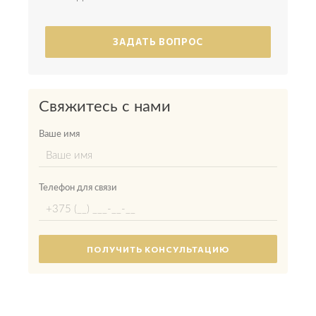
ЗАДАТЬ ВОПРОС
Свяжитесь с нами
Ваше имя
Телефон для связи