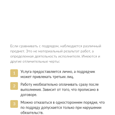
Если сравнивать с подрядом, наблюдается различный
предмет. Это не материальный результат работ, а
определенная деятельность исполнителя. Имеются и
другие отличительные черты:
Услуга предоставляется лично, а подрядчик
может привлекать третьих лиц.
Работу необязательно оплачивать сразу после
выполнения. Зависит от того, что прописано в
договоре.
Можно отказаться в одностороннем порядке, что
по подряду допускается только при нарушении
обязательств.