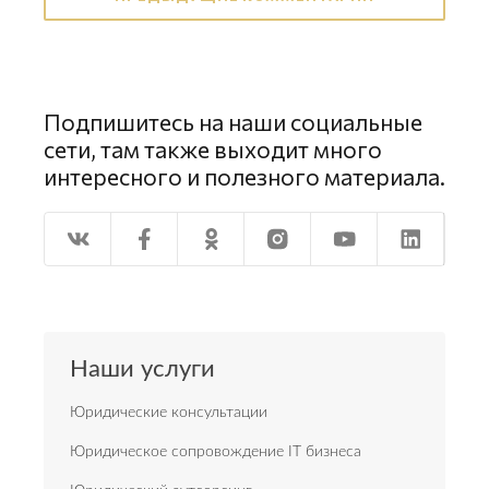
Подпишитесь на наши социальные
сети, там также выходит много
интересного и полезного материала.
Наши услуги
Юридические консультации
Юридическое сопровождение IT бизнеса