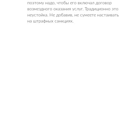
поэтому надо, чтобы его включал договор
возмездного оказания услуг. Традиционно это
неустойка. Не добавив, не сумеете настаивать
на штрафных санкциях.