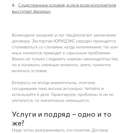
4.
Существенные условия, если в роли исполнителя
выступает физлицо
Возмездное оказание услуг предполагает заключение
договора. Экспертам ЮРИДЭКС нередко приходится
сталкиваться со случаями, когда непонимание тех или
иных моментов приводит к серьезным проблемам.
Важно не только следовать нормам законодательства,
но и понимать смежные моменты, уметь грамотно
включать условия.
Белорусы не всегда внимательны, поэтому
сегодняшняя тема весьма актуальна. Читайте и
используйте в деле. Гарантируем, проблемы если не
улетучатся, то значительно уменьшатся.
Услуги и подряд – одно и то
же?
Надо четко разграничивать эти понятия. Договор