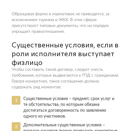
Образцовая форма в нормативах не приводится, за
исключением туризма и ЖКХ. В этих сферах
присутствуют типовые документы, что на порядок
упрощает правоотношения.
Существенные условия, если в
роли исполнителя выступает
физлицо
Чтобы составить такой договор, следует учесть
требования, которые выдвигаются к ГПД с гражданами.
Говоря конкретнее, такое соглашение должно
содержать ряд моментов:
Существенные условия – предмет, срок услуг и
те обстоятельства, по которым обязана
достигаться договоренность по заявлению
одного из участников.
Дополнительные существенные условия –