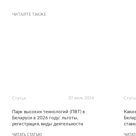
ЧИТАЙТЕ ТАКЖЕ
Статьи
30 июль 2026
Стать
Парк высоких технологий (ПВТ) в
Каки
Беларуси в 2026 году: льготы,
Белар
регистрация, виды деятельности
ставк
ЧИТАТЬ СТАТЬЮ
ЧИТАТ