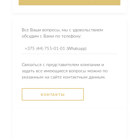
Все Ваши вопросы, мы с удовольствием
обсудим с Вами по телефону:
+375 (44) 755-01-01 (Whatsapp)
Связаться с представителем компании и
задать все имеющиеся вопросы можно по
указанным на сайте контактным данным.
КОНТАКТЫ