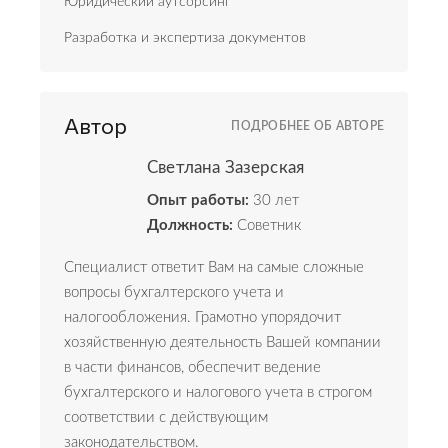
Юридический аутсорсинг
Разработка и экспертиза документов
Автор
ПОДРОБНЕЕ ОБ АВТОРЕ
Светлана Зазерская
Опыт работы:
30 лет
Должность:
Советник
Специалист ответит Вам на самые сложные
вопросы бухгалтерского учета и
налогообложения. Грамотно упорядочит
хозяйственную деятельность Вашей компании
в части финансов, обеспечит ведение
бухгалтерского и налогового учета в строгом
соответствии с действующим
законодательством.