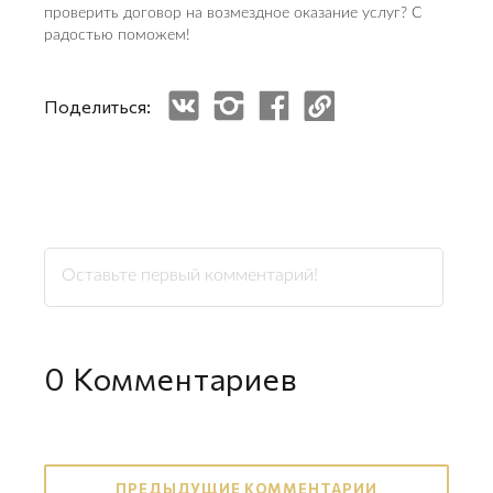
проверить договор на возмездное оказание услуг? С
радостью поможем!
Поделиться:
0
Комментариев
ПРЕДЫДУЩИЕ КОММЕНТАРИИ