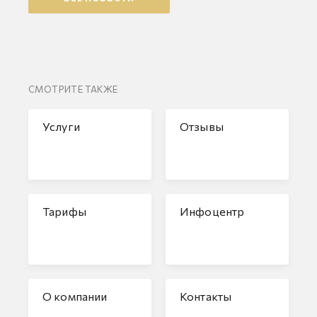
СМОТРИТЕ ТАКЖЕ
Услуги
Отзывы
Тарифы
Инфоцентр
О компании
Контакты