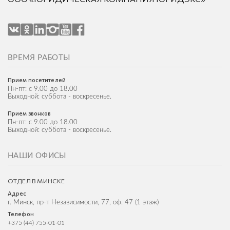
ВРЕМЯ РАБОТЫ
Прием посетителей
Пн-пт: с 9.00 до 18.00
Выходной: суббота - воскресенье.
Прием звонков
Пн-пт: с 9.00 до 18.00
Выходной: суббота - воскресенье.
НАШИ ОФИСЫ
ОТДЕЛ В МИНСКЕ
Адрес
г. Минск, пр-т Независимости, 77, оф. 47 (1 этаж)
Телефон
+375 (44) 755-01-01