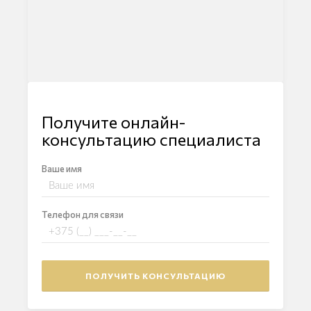
Получите онлайн-
консультацию специалиста
Ваше имя
Телефон для связи