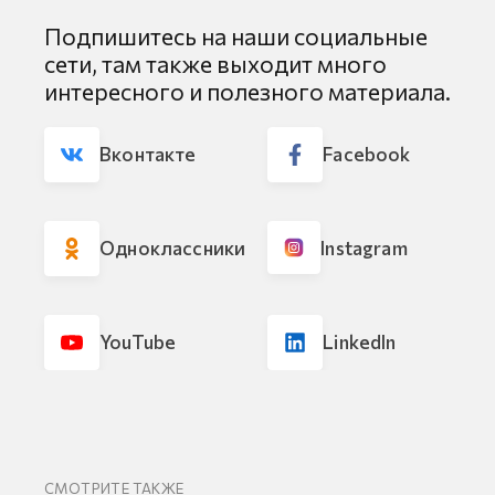
Подпишитесь на наши социальные
сети, там также выходит много
интересного и полезного материала.
Вконтакте
Facebook
Однокласcники
Instagram
YouTube
LinkedIn
СМОТРИТЕ ТАКЖЕ