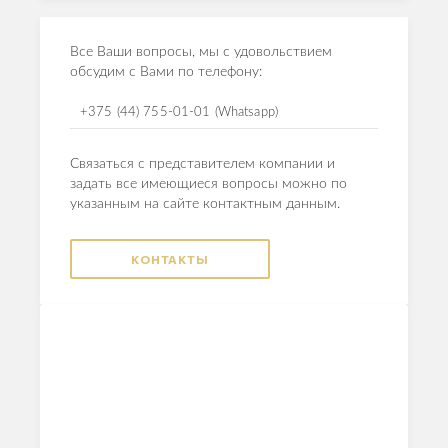
Все Ваши вопросы, мы с удовольствием
обсудим с Вами по телефону:
+375 (44) 755-01-01 (Whatsapp)
Связаться с представителем компании и
задать все имеющиеся вопросы можно по
указанным на сайте контактным данным.
КОНТАКТЫ