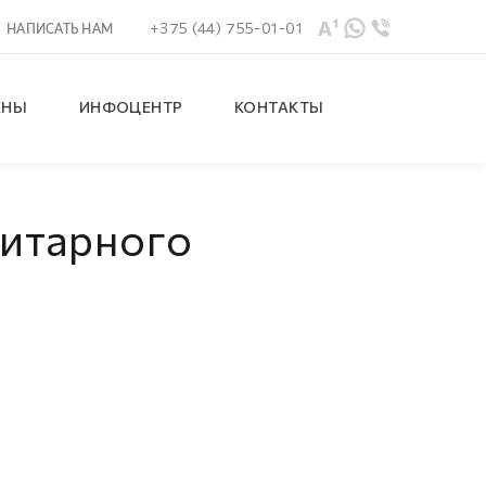
+375 (44) 755-01-01
НАПИСАТЬ НАМ
ЕНЫ
ИНФОЦЕНТР
КОНТАКТЫ
нитарного