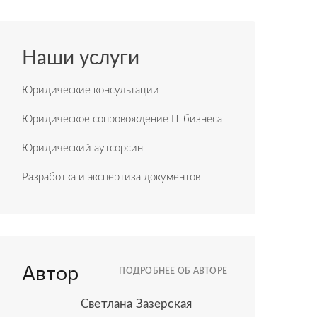
Наши услуги
Юридические консультации
Юридическое сопровождение IT бизнеса
Юридический аутсорсинг
Разработка и экспертиза документов
Автор
ПОДРОБНЕЕ ОБ АВТОРЕ
Светлана Зазерская