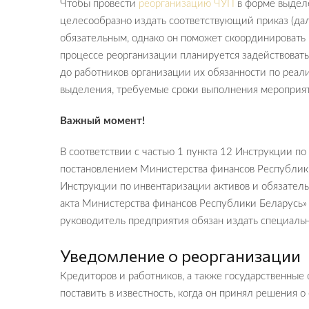
Чтобы провести
реорганизацию ЧУП
в форме выдел
целесообразно издать соответствующий приказ (дал
обязательным, однако он поможет скоординировать р
процессе реорганизации планируется задействовать 
до работников организации их обязанности по реал
выделения, требуемые сроки выполнения мероприя
Важный момент!
В соответствии с частью 1 пункта 12 Инструкции по
постановлением Министерства финансов Республик
Инструкции по инвентаризации активов и обязатель
акта Министерства финансов Республики Беларусь» 
руководитель предприятия обязан издать специаль
Уведомление о реорганизации
Кредиторов и работников, а также государственные
поставить в известность, когда он принял решения 