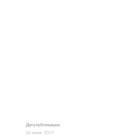
Дата публикации:
26 июня, 2019