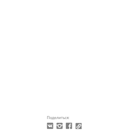
Поделиться: