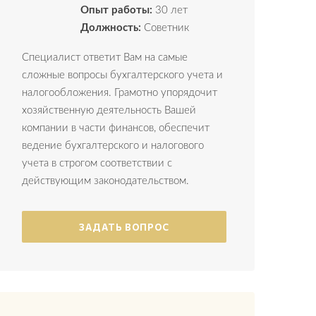
Опыт работы:
30 лет
Должность:
Советник
Специалист ответит Вам на самые
сложные вопросы бухгалтерского учета и
налогообложения. Грамотно упорядочит
хозяйственную деятельность Вашей
компании в части финансов, обеспечит
ведение бухгалтерского и налогового
учета в строгом соответствии с
действующим законодательством.
ЗАДАТЬ ВОПРОС