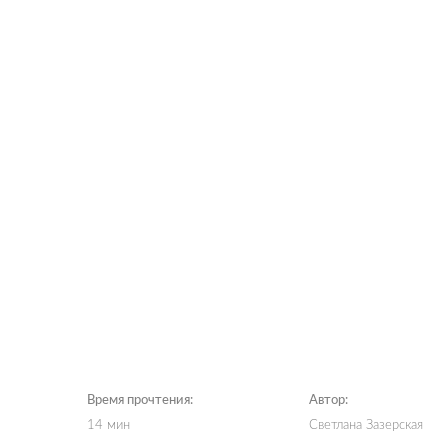
Время прочтения:
Автор:
14 мин
Светлана Зазерская