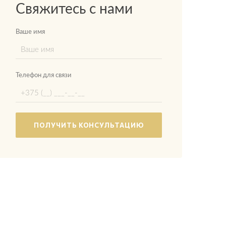
Свяжитесь с нами
Ваше имя
Телефон для связи