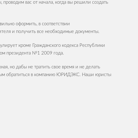
 проводим вас от начала, когда вы решили создать
вильно оформить, в соответствии
ебителя и получить все необходимые документы.
гулирует кроме Гражданского кодекса Республики
том президента №1 2009 года.
ая, но дабы не тратить свое время и не делать
ильным обратиться в компанию ЮРИДЭКС. Наши юристы