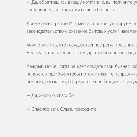
— Да, обратившись в нашу компанию, вы получите у
свой бизнес, до открытия вашего бизнеса.
Кроме регистрации ИП, мы вас проконсультируем по
законодательством, оказание бытовых услуг населе
Хочу отметить, что государственное регулирование
Беларусь, положение о государственной регистрац
Каждый може, когда решает создать свой бизнес, мо
ненужных ошибок, чтобы потом их как-то исправлят
помогут, расскажут, оформят все необходимые доку
— Да, хорошо, спасибо.
— Спасибо вам, Ольга, приходите.