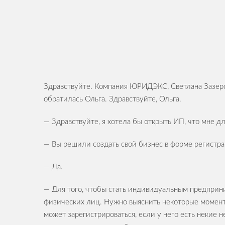
Здравствуйте. Компания ЮРИДЭКС, Светлана Зазерск
обратилась Ольга. Здравствуйте, Ольга.
— Здравствуйте, я хотела бы открыть ИП, что мне д
— Вы решили создать свой бизнес в форме регист
— Да.
— Для того, чтобы стать индивидуальным предприн
физических лиц. Нужно выяснить некоторые момен
может зарегистрироваться, если у него есть некие 