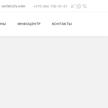
+375 (44) 755-01-01
НАПИСАТЬ НАМ
ЕНЫ
ИНФОЦЕНТР
КОНТАКТЫ