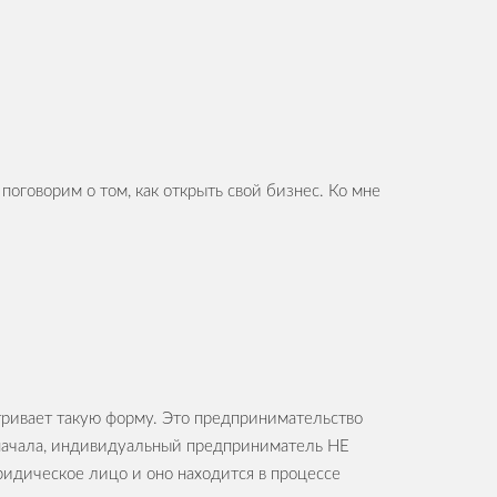
оговорим о том, как открыть свой бизнес. Ко мне
тривает такую форму. Это предпринимательство
начала, индивидуальный предприниматель НЕ
ридическое лицо и оно находится в процессе